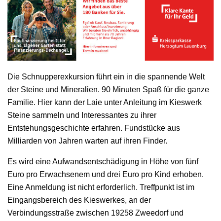
Die Schnupperexkursion führt ein in die spannende Welt
der Steine und Mineralien. 90 Minuten Spaß für die ganze
Familie. Hier kann der Laie unter Anleitung im Kieswerk
Steine sammeln und Interessantes zu ihrer
Entstehungsgeschichte erfahren. Fundstücke aus
Milliarden von Jahren warten auf ihren Finder.
Es wird eine Aufwandsentschädigung in Höhe von fünf
Euro pro Erwachsenem und drei Euro pro Kind erhoben.
Eine Anmeldung ist nicht erforderlich. Treffpunkt ist im
Eingangsbereich des Kieswerkes, an der
Verbindungsstraße zwischen 19258 Zweedorf und