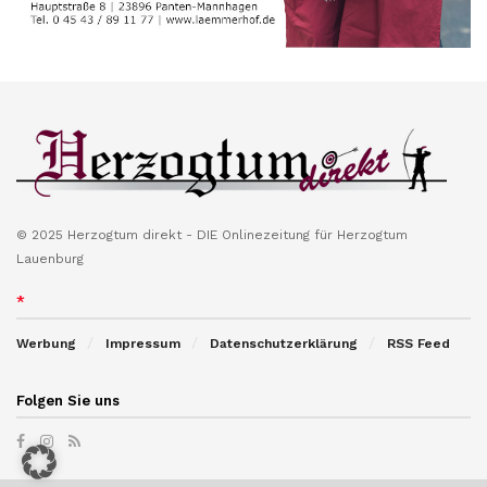
© 2025 Herzogtum direkt - DIE Onlinezeitung für Herzogtum
Lauenburg
*
Werbung
Impressum
Datenschutzerklärung
RSS Feed
Folgen Sie uns