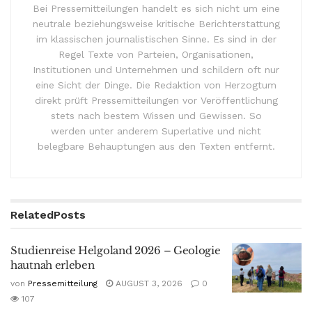
Bei Pressemitteilungen handelt es sich nicht um eine
neutrale beziehungsweise kritische Berichterstattung
im klassischen journalistischen Sinne. Es sind in der
Regel Texte von Parteien, Organisationen,
Institutionen und Unternehmen und schildern oft nur
eine Sicht der Dinge. Die Redaktion von Herzogtum
direkt prüft Pressemitteilungen vor Veröffentlichung
stets nach bestem Wissen und Gewissen. So
werden unter anderem Superlative und nicht
belegbare Behauptungen aus den Texten entfernt.
Related
Posts
Studienreise Helgoland 2026 – Geologie
hautnah erleben
von
Pressemitteilung
AUGUST 3, 2026
0
107