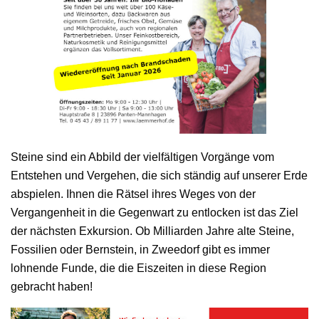
Steine sind ein Abbild der vielfältigen Vorgänge vom
Entstehen und Vergehen, die sich ständig auf unserer Erde
abspielen. Ihnen die Rätsel ihres Weges von der
Vergangenheit in die Gegenwart zu entlocken ist das Ziel
der nächsten Exkursion. Ob Milliarden Jahre alte Steine,
Fossilien oder Bernstein, in Zweedorf gibt es immer
lohnende Funde, die die Eiszeiten in diese Region
gebracht haben!