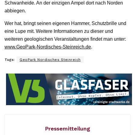
Schwanheide. An der einzigen Ampel dort nach Norden
abbiegen.
Wer hat, bringt seinen eigenen Hammer, Schutzbrille und
eine Lupe mit. Weitere Informationen zu dieser und
weiteren geologischen Veranstaltungen findet man unter:
www.GeoPark-Nordisches-Steinreich.de
.
Tags:
GeoPark Nordisches Steinreich
Pressemitteilung