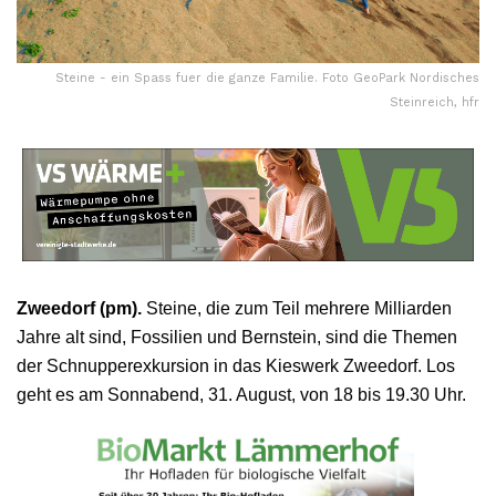
Steine - ein Spass fuer die ganze Familie. Foto GeoPark Nordisches
Steinreich, hfr
Zweedorf (pm).
Steine, die zum Teil mehrere Milliarden
Jahre alt sind, Fossilien und Bernstein, sind die Themen
der Schnupperexkursion in das Kieswerk Zweedorf. Los
geht es am Sonnabend, 31. August, von 18 bis 19.30 Uhr.