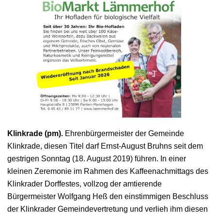
Klinkrade (pm).
Ehrenbürgermeister der Gemeinde
Klinkrade, diesen Titel darf Ernst-August Bruhns seit dem
gestrigen Sonntag (18. August 2019) führen. In einer
kleinen Zeremonie im Rahmen des Kaffeenachmittags des
Klinkrader Dorffestes, vollzog der amtierende
Bürgermeister Wolfgang Heß den einstimmigen Beschluss
der Klinkrader Gemeindevertretung und verlieh ihm diesen