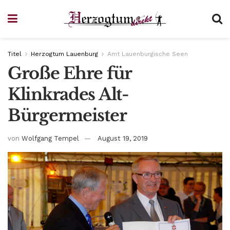
Titel
Herzogtum Lauenburg
Amt Lauenburgische Seen
Große Ehre für
Klinkrades Alt-
Bürgermeister
von
Wolfgang Tempel
August 19, 2019