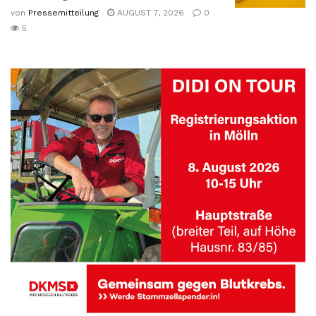
von
Pressemitteilung
AUGUST 7, 2026
0
5