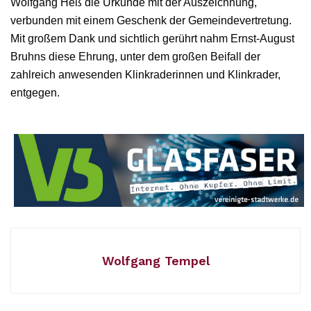
Wolfgang Heß die Urkunde mit der Auszeichnung,
verbunden mit einem Geschenk der Gemeindevertretung.
Mit großem Dank und sichtlich gerührt nahm Ernst-August
Bruhns diese Ehrung, unter dem großen Beifall der
zahlreich anwesenden Klinkraderinnen und Klinkrader,
entgegen.
Wolfgang Tempel