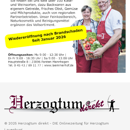
© 2025 Herzogtum direkt - DIE Onlinezeitung für Herzogtum
Lauenburg