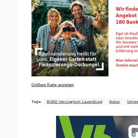
Größere Karte anzeigen
Tags:
BUND Herzogtum Lauenburg
Natur
Umwe