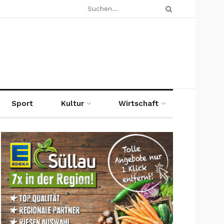
Sport
Kultur
Wirtschaft