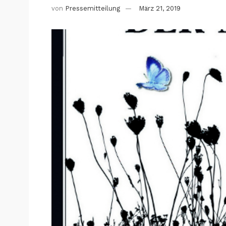
von
Pressemitteilung
März 21, 2019