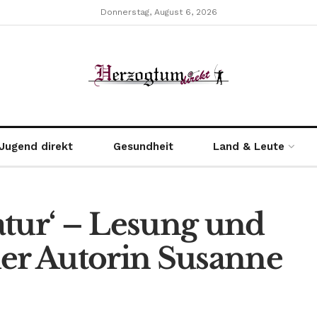
Donnerstag, August 6, 2026
Jugend direkt
Gesundheit
Land & Leute
atur‘ – Lesung und
der Autorin Susanne