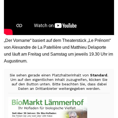
„Der Vorname“ basiert auf dem Theaterstück „Le Prénom“
von Alexandre de La Patellière und Matthieu Delaporte
und läuft am Freitag und Samstag um jeweils 19.30 Uhr im
Augustinum.
Sie sehen gerade einen Platzhalterinhalt von
Standard
.
Um auf den eigentlichen Inhalt zuzugreifen, klicken Sie
auf den Button unten. Bitte beachten Sie, dass dabei
Daten an Drittanbieter weitergegeben werden.