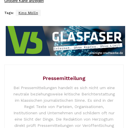
Größere Karte anzeigen
Tags:
Kino Mölln
Pressemitteilung
Bei Pressemitteilungen handelt es sich nicht um eine
neutrale beziehungsweise kritische Berichterstattung
im klassischen journalistischen Sinne. Es sind in der
Regel Texte von Parteien, Organisationen,
Institutionen und Unternehmen und schildern oft nur
eine Sicht der Dinge. Die Redaktion von Herzogtum
direkt prüft Pressemitteilungen vor Veröffentlichung