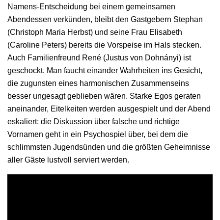
Namens-Entscheidung bei einem gemeinsamen
Abendessen verkünden, bleibt den Gastgebern Stephan
(Christoph Maria Herbst) und seine Frau Elisabeth
(Caroline Peters) bereits die Vorspeise im Hals stecken.
Auch Familienfreund René (Justus von Dohnányi) ist
geschockt. Man faucht einander Wahrheiten ins Gesicht,
die zugunsten eines harmonischen Zusammenseins
besser ungesagt geblieben wären. Starke Egos geraten
aneinander, Eitelkeiten werden ausgespielt und der Abend
eskaliert: die Diskussion über falsche und richtige
Vornamen geht in ein Psychospiel über, bei dem die
schlimmsten Jugendsünden und die größten Geheimnisse
aller Gäste lustvoll serviert werden.