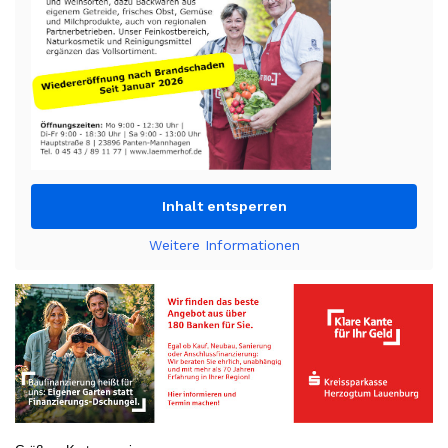
Inhalt entsperren
Weitere Informationen