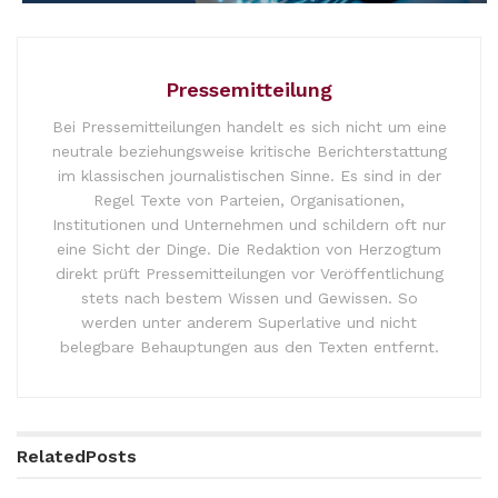
Pressemitteilung
Bei Pressemitteilungen handelt es sich nicht um eine
neutrale beziehungsweise kritische Berichterstattung
im klassischen journalistischen Sinne. Es sind in der
Regel Texte von Parteien, Organisationen,
Institutionen und Unternehmen und schildern oft nur
eine Sicht der Dinge. Die Redaktion von Herzogtum
direkt prüft Pressemitteilungen vor Veröffentlichung
stets nach bestem Wissen und Gewissen. So
werden unter anderem Superlative und nicht
belegbare Behauptungen aus den Texten entfernt.
Related
Posts