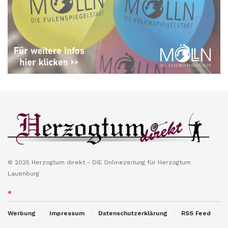
© 2025 Herzogtum direkt - DIE Onlinezeitung für Herzogtum
Lauenburg
*
Werbung
Impressum
Datenschutzerklärung
RSS Feed