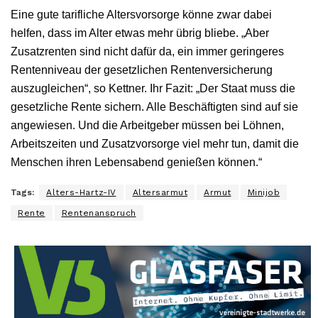
Eine gute tarifliche Altersvorsorge könne zwar dabei
helfen, dass im Alter etwas mehr übrig bliebe. „Aber
Zusatzrenten sind nicht dafür da, ein immer geringeres
Rentenniveau der gesetzlichen Rentenversicherung
auszugleichen“, so Kettner. Ihr Fazit: „Der Staat muss die
gesetzliche Rente sichern. Alle Beschäftigten sind auf sie
angewiesen. Und die Arbeitgeber müssen bei Löhnen,
Arbeitszeiten und Zusatzvorsorge viel mehr tun, damit die
Menschen ihren Lebensabend genießen können.“
Tags:
Alters-Hartz-IV
Altersarmut
Armut
Minijob
Rente
Rentenanspruch