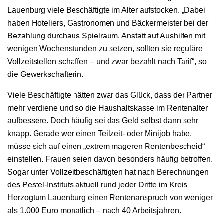
Lauenburg viele Beschäftigte im Alter aufstocken. „Dabei
haben Hoteliers, Gastronomen und Bäckermeister bei der
Bezahlung durchaus Spielraum. Anstatt auf Aushilfen mit
wenigen Wochenstunden zu setzen, sollten sie reguläre
Vollzeitstellen schaffen – und zwar bezahlt nach Tarif“, so
die Gewerkschafterin.
Viele Beschäftigte hätten zwar das Glück, dass der Partner
mehr verdiene und so die Haushaltskasse im Rentenalter
aufbessere. Doch häufig sei das Geld selbst dann sehr
knapp. Gerade wer einen Teilzeit- oder Minijob habe,
müsse sich auf einen „extrem mageren Rentenbescheid“
einstellen. Frauen seien davon besonders häufig betroffen.
Sogar unter Vollzeitbeschäftigten hat nach Berechnungen
des Pestel-Instituts aktuell rund jeder Dritte im Kreis
Herzogtum Lauenburg einen Rentenanspruch von weniger
als 1.000 Euro monatlich – nach 40 Arbeitsjahren.