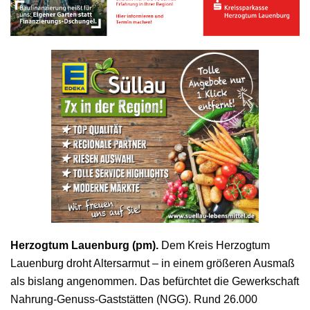
Herzogtum Lauenburg (pm).
Dem Kreis Herzogtum
Lauenburg droht Altersarmut – in einem größeren Ausmaß
als bislang angenommen. Das befürchtet die Gewerkschaft
Nahrung-Genuss-Gaststätten (NGG). Rund 26.000