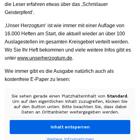
die Leser erfahren etwas über das ‚Schmilauer
Geisterpferd‘.
‚Unser Herzogtum‘ ist wie immer mit einer Auflage von
16.000 Heften am Start, die aktuell wieder an über 100
Auslagestellen im gesamten Kreisgebiet verteilt werden.
Wo Sie Ihr Heft bekommen und viele weitere Infos gibt es
unter
www.unserherzogtum.de
.
Wie immer gibt es die Ausgabe natürlich auch als
kostenfreie E-Paper zu lesen:
Sie sehen gerade einen Platzhalterinhalt von
Standard
.
Um auf den eigentlichen Inhalt zuzugreifen, klicken Sie
auf den Button unten. Bitte beachten Sie, dass dabei
Daten an Drittanbieter weitergegeben werden.
Inhalt entsperren
Weitere Informationen