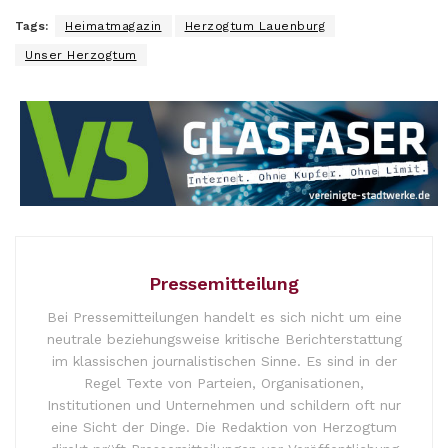
Tags:
Heimatmagazin
Herzogtum Lauenburg
Unser Herzogtum
Pressemitteilung
Bei Pressemitteilungen handelt es sich nicht um eine
neutrale beziehungsweise kritische Berichterstattung
im klassischen journalistischen Sinne. Es sind in der
Regel Texte von Parteien, Organisationen,
Institutionen und Unternehmen und schildern oft nur
eine Sicht der Dinge. Die Redaktion von Herzogtum