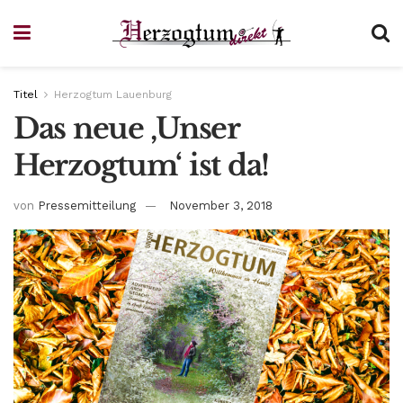
Titel
Herzogtum Lauenburg
Das neue ‚Unser
Herzogtum‘ ist da!
von
Pressemitteilung
November 3, 2018