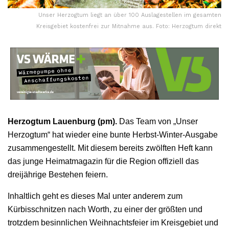
Unser Herzogtum liegt an über 100 Auslagestellen im gesamten
Kreisgebiet kostenfrei zur Mitnahme aus. Foto: Herzogtum direkt
Herzogtum Lauenburg (pm).
Das Team von „Unser
Herzogtum“ hat wieder eine bunte Herbst-Winter-Ausgabe
zusammengestellt. Mit diesem bereits zwölften Heft kann
das junge Heimatmagazin für die Region offiziell das
dreijährige Bestehen feiern.
Inhaltlich geht es dieses Mal unter anderem zum
Kürbisschnitzen nach Worth, zu einer der größten und
trotzdem besinnlichen Weihnachtsfeier im Kreisgebiet und