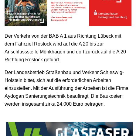
Der Verkehr von der BAB A 1 aus Richtung Lübeck mit
dem Fahrziel Rostock wird auf die A 20 bis zur
Anschlussstelle Mönkhagen und dort zurück auf die A 20
Richtung Rostock geführt.
Der Landesbetrieb Straßenbau und Verkehr Schleswig-
Holstein bittet, sich auf die erforderlichen Arbeiten
einzustellen. Mit der Ausführung der Arbeiten ist die Firma
Aydogan Sanierungstechnik beauftragt. Die Baukosten
werden insgesamt zirka 24.000 Euro betragen.