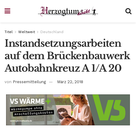
Titel
Weltweit
Deutschland
Instandsetzungsarbeiten
auf dem Brückenbauwerk
Autobahnkreuz A 1/A 20
von
Pressemitteilung
März 22, 2018