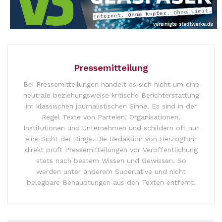
Pressemitteilung
Bei Pressemitteilungen handelt es sich nicht um eine
neutrale beziehungsweise kritische Berichterstattung
im klassischen journalistischen Sinne. Es sind in der
Regel Texte von Parteien, Organisationen,
Institutionen und Unternehmen und schildern oft nur
eine Sicht der Dinge. Die Redaktion von Herzogtum
direkt prüft Pressemitteilungen vor Veröffentlichung
stets nach bestem Wissen und Gewissen. So
werden unter anderem Superlative und nicht
belegbare Behauptungen aus den Texten entfernt.