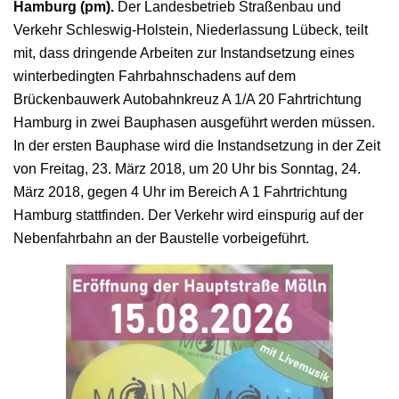
Hamburg (pm).
Der Landesbetrieb Straßenbau und
Verkehr Schleswig-Holstein, Niederlassung Lübeck, teilt
mit, dass dringende Arbeiten zur Instandsetzung eines
winterbedingten Fahrbahnschadens auf dem
Brückenbauwerk Autobahnkreuz A 1/A 20 Fahrtrichtung
Hamburg in zwei Bauphasen ausgeführt werden müssen.
In der ersten Bauphase wird die Instandsetzung in der Zeit
von Freitag, 23. März 2018, um 20 Uhr bis Sonntag, 24.
März 2018, gegen 4 Uhr im Bereich A 1 Fahrtrichtung
Hamburg stattfinden. Der Verkehr wird einspurig auf der
Nebenfahrbahn an der Baustelle vorbeigeführt.