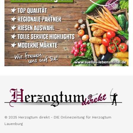
© 2025 Herzogtum direkt - DIE Onlinezeitung für Herzogtum
Lauenburg