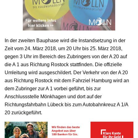
In der zweiten Bauphase wird die Instandsetzung in der
Zeit vom 24. März 2018, um 20 Uhr bis 25. März 2018,
gegen 3 Uhr im Bereich des Zubringers von der A 20 auf
die A 1 aus Richtung Rostock stattfinden. Die offizielle
Umleitung wird ausgeschildert. Der Verkehr von der A 20
aus Richtung Rostock mit dem Fahrziel Hamburg wird an
dem Zubringer zur A 1 vorbei geführt, bis zur
Anschlussstelle Mönkhagen und dort auf der
Richtungsfahrbahn Lübeck bis zum Autobahnkreuz A 1/A
20 zurückgeführt.