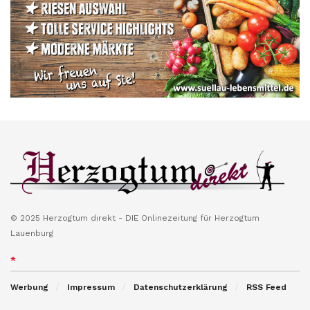
© 2025 Herzogtum direkt - DIE Onlinezeitung für Herzogtum
Lauenburg
*
Werbung
Impressum
Datenschutzerklärung
RSS Feed