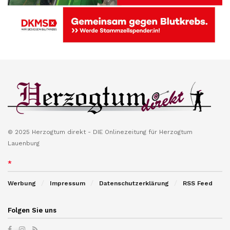
© 2025 Herzogtum direkt - DIE Onlinezeitung für Herzogtum
Lauenburg
*
Werbung
Impressum
Datenschutzerklärung
RSS Feed
Folgen Sie uns