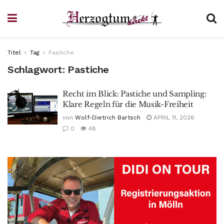
Titel
Tag
Pastiche
Schlagwort:
Pastiche
Recht im Blick: Pastiche und Sampling:
Klare Regeln für die Musik-Freiheit
von
Wolf-Dietrich Bartsch
APRIL 11, 2026
0
48