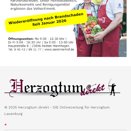
© 2025 Herzogtum direkt - DIE Onlinezeitung für Herzogtum
Lauenburg
*