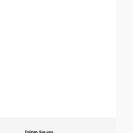
Folgen Sie uns