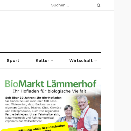
Sport
Kultur
Wirtschaft