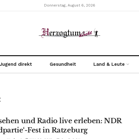
Donnerstag, August 6, 2026
Jugend direkt
Gesundheit
Land & Leute
t
sehen und Radio live erleben: NDR
dpartie‘-Fest in Ratzeburg