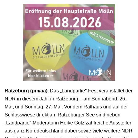
Ratzeburg (pm/aa).
Das „Landpartie“-Fest veranstaltet der
NDR in diesem Jahr in Ratzeburg – am Sonnabend, 26.
Mai, und Sonntag, 27. Mai. Vor dem Rathaus und auf der
Schlosswiese direkt am Ratzeburger See sind neben
„Landpartie“-Moderatorin Heike Götz zahlreiche Aussteller
aus ganz Norddeutschland dabei sowie viele weitere NDR