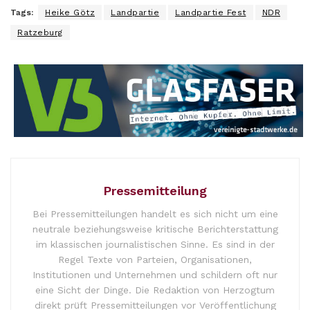
Tags:
Heike Götz
Landpartie
Landpartie Fest
NDR
Ratzeburg
Pressemitteilung
Bei Pressemitteilungen handelt es sich nicht um eine
neutrale beziehungsweise kritische Berichterstattung
im klassischen journalistischen Sinne. Es sind in der
Regel Texte von Parteien, Organisationen,
Institutionen und Unternehmen und schildern oft nur
eine Sicht der Dinge. Die Redaktion von Herzogtum
direkt prüft Pressemitteilungen vor Veröffentlichung