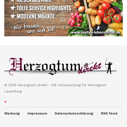
© 2025 Herzogtum direkt - DIE Onlinezeitung für Herzogtum
Lauenburg
*
Werbung
Impressum
Datenschutzerklärung
RSS Feed