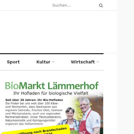
Sport
Kultur
Wirtschaft