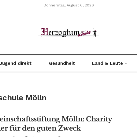
Donnerstag, August 6, 2026
Jugend direkt
Gesundheit
Land & Leute
schule Mölln
inschaftsstiftung Mölln: Charity
er für den guten Zweck