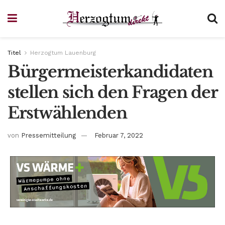
Titel
Herzogtum Lauenburg
Bürgermeisterkandidaten
stellen sich den Fragen der
Erstwählenden
von
Pressemitteilung
Februar 7, 2022