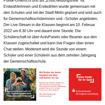
Politik-Unterricht und als „Entscheidungshilfe“ für
Erstwählerinnen und Erstwählen wurde gemeinsam mit
den Schulen und mit der Stadt Mölln geplant und wird auch
für Gemeinschaftsschülerinnen und –Schüler angeboten.
Der Live-Stream in die Klassen beginnt am 10. Februar
2022 um 8.30 Uhr und dauert eine Stunde. Die
Schülerschaft ist über ActivPanels oder Beamer aus den
Klassen zugeschaltet und kann live Fragen über einen
Chat stellen. Moderiert wird die Stunde von einem
Schüler und einer Schülerin aus dem zehnten Jahrgang
der Gemeinschaftsschule.