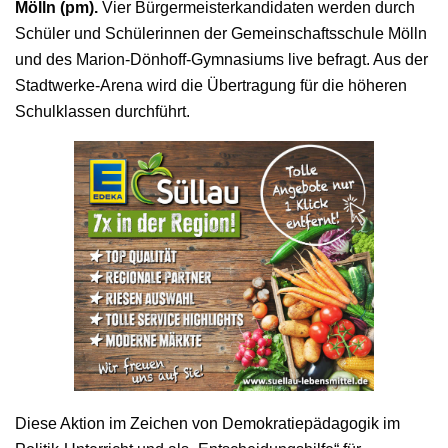
Mölln (pm).
Vier Bürgermeisterkandidaten werden durch
Schüler und Schülerinnen der Gemeinschaftsschule Mölln
und des Marion-Dönhoff-Gymnasiums live befragt. Aus der
Stadtwerke-Arena wird die Übertragung für die höheren
Schulklassen durchführt.
Diese Aktion im Zeichen von Demokratiepädagogik im