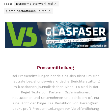
Tags:
Bürgermeisterwahl Mölln
Gemeinschaftsschule Mölln
Pressemitteilung
Bei Pressemitteilungen handelt es sich nicht um eine
neutrale beziehungsweise kritische Berichterstattung
im klassischen journalistischen Sinne. Es sind in der
Regel Texte von Parteien, Organisationen,
Institutionen und Unternehmen und schildern oft nur
eine Sicht der Dinge. Die Redaktion von Herzogtum
direkt prüft Pressemitteilungen vor Veröffentlichung