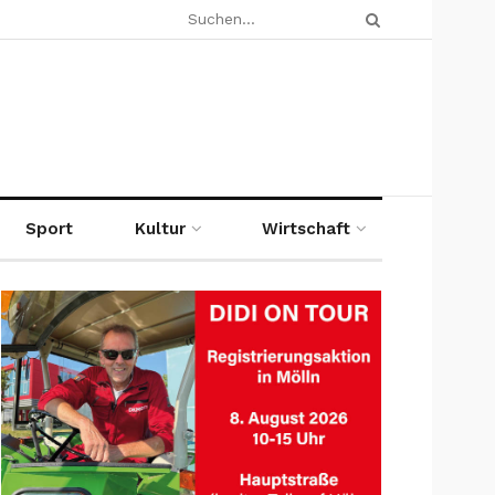
Sport
Kultur
Wirtschaft