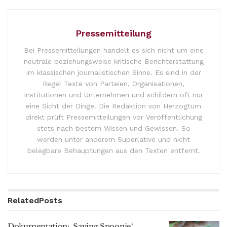
Pressemitteilung
Bei Pressemitteilungen handelt es sich nicht um eine
neutrale beziehungsweise kritische Berichterstattung
im klassischen journalistischen Sinne. Es sind in der
Regel Texte von Parteien, Organisationen,
Institutionen und Unternehmen und schildern oft nur
eine Sicht der Dinge. Die Redaktion von Herzogtum
direkt prüft Pressemitteilungen vor Veröffentlichung
stets nach bestem Wissen und Gewissen. So
werden unter anderem Superlative und nicht
belegbare Behauptungen aus den Texten entfernt.
Related
Posts
Dokumentation: ‚Saving Spoonie‘