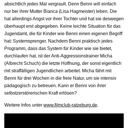
absichtlich jedes Mal vergrault. Denn Benni will einfach
nur bei ihrer Mutter Bianca (Lisa Hagmeister) leben. Die
hat allerdings Angst vor ihrer Tochter und hat sie deswegen
überhaupt erst abgegeben. Keine leichte Situation für das
Jugendamt, die für Kinder wie Benni einen eigenen Begriff
hat: Systemsprenger. Nachdem Benni praktisch jedes
Programm, dass das System für Kinder wie sie bietet,
durchlaufen hat, ist der Anti-Aggressionstrainer Micha
(Albrecht Schuch) die letzte Hoffnung, der sonst eigentlich
mit straffälligen Jugendlichen arbeitet. Micha fährt mit
Benni für drei Wochen in die freie Natur, um sie intensiv
pädagogisch zu betreuen. Kann er Benni von ihrer
selbstzerstörerischen Kraft erlösen?
Weitere Infos unter
www.filmclub-ratzeburg.de
.