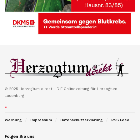
© 2025 Herzogtum direkt - DIE Onlinezeitung für Herzogtum
Lauenburg
*
Werbung
Impressum
Datenschutzerklärung
RSS Feed
Folgen Sie uns