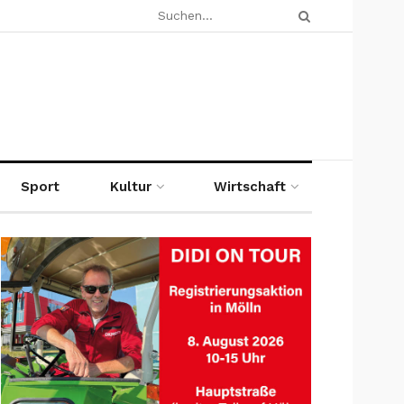
Sport
Kultur
Wirtschaft