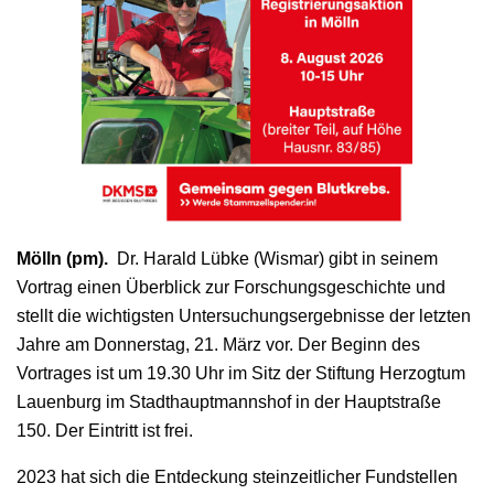
Mölln (pm).
Dr. Harald Lübke (Wismar) gibt in seinem
Vortrag einen Überblick zur Forschungsgeschichte und
stellt die wichtigsten Untersuchungsergebnisse der letzten
Jahre am Donnerstag, 21. März vor. Der Beginn des
Vortrages ist um 19.30 Uhr im Sitz der Stiftung Herzogtum
Lauenburg im Stadthauptmannshof in der Hauptstraße
150. Der Eintritt ist frei.
2023 hat sich die Entdeckung steinzeitlicher Fundstellen