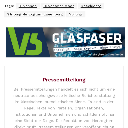
Tags:
Duvensee
Duvenseer Moor
Geschichte
Stiftung Herzogtum Lauenburg
Vortrag
Pressemitteilung
Bei Pressemitteilungen handelt es sich nicht um eine
neutrale beziehungsweise kritische Berichterstattung
im klassischen journalistischen Sinne. Es sind in der
Regel Texte von Parteien, Organisationen,
Institutionen und Unternehmen und schildern oft nur
eine Sicht der Dinge. Die Redaktion von Herzogtum
direkt prüft Pressemitteilungen vor Veröffentlichung