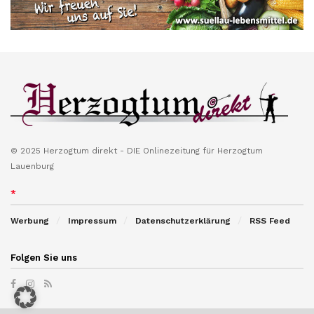
© 2025 Herzogtum direkt - DIE Onlinezeitung für Herzogtum
Lauenburg
*
Werbung
Impressum
Datenschutzerklärung
RSS Feed
Folgen Sie uns