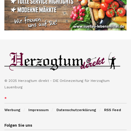
© 2025 Herzogtum direkt - DIE Onlinezeitung für Herzogtum
Lauenburg
*
Werbung
Impressum
Datenschutzerklärung
RSS Feed
Folgen Sie uns