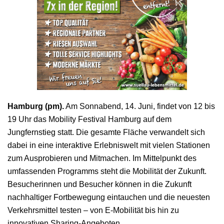
Hamburg (pm).
Am Sonnabend, 14. Juni, findet von 12 bis
19 Uhr das Mobility Festival Hamburg auf dem
Jungfernstieg statt. Die gesamte Fläche verwandelt sich
dabei in eine interaktive Erlebniswelt mit vielen Stationen
zum Ausprobieren und Mitmachen. Im Mittelpunkt des
umfassenden Programms steht die Mobilität der Zukunft.
Besucherinnen und Besucher können in die Zukunft
nachhaltiger Fortbewegung eintauchen und die neuesten
Verkehrsmittel testen – von E-Mobilität bis hin zu
innovativen Sharing-Angeboten.