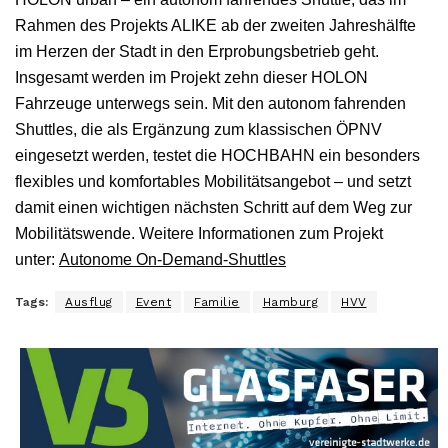
Rahmen des Projekts ALIKE ab der zweiten Jahreshälfte
im Herzen der Stadt in den Erprobungsbetrieb geht.
Insgesamt werden im Projekt zehn dieser HOLON
Fahrzeuge unterwegs sein. Mit den autonom fahrenden
Shuttles, die als Ergänzung zum klassischen ÖPNV
eingesetzt werden, testet die HOCHBAHN ein besonders
flexibles und komfortables Mobilitätsangebot – und setzt
damit einen wichtigen nächsten Schritt auf dem Weg zur
Mobilitätswende. Weitere Informationen zum Projekt
unter:
Autonome On-Demand-Shuttles
Tags:
Ausflug
Event
Familie
Hamburg
HVV