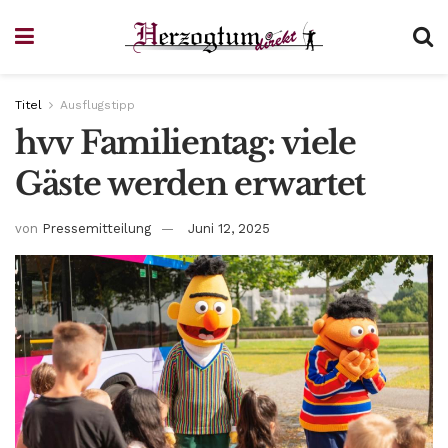
Titel
Ausflugstipp
hvv Familientag: viele
Gäste werden erwartet
von
Pressemitteilung
Juni 12, 2025