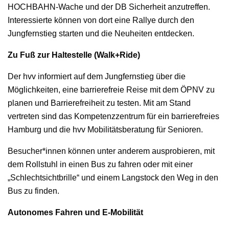
HOCHBAHN-Wache und der DB Sicherheit anzutreffen.
Interessierte können von dort eine Rallye durch den
Jungfernstieg starten und die Neuheiten entdecken.
Zu Fuß zur Haltestelle (Walk+Ride)
Der hvv informiert auf dem Jungfernstieg über die
Möglichkeiten, eine barrierefreie Reise mit dem ÖPNV zu
planen und Barrierefreiheit zu testen. Mit am Stand
vertreten sind das Kompetenzzentrum für ein barrierefreies
Hamburg und die hvv Mobilitätsberatung für Senioren.
Besucher*innen können unter anderem ausprobieren, mit
dem Rollstuhl in einen Bus zu fahren oder mit einer
„Schlechtsichtbrille“ und einem Langstock den Weg in den
Bus zu finden.
Autonomes Fahren und E-Mobilität