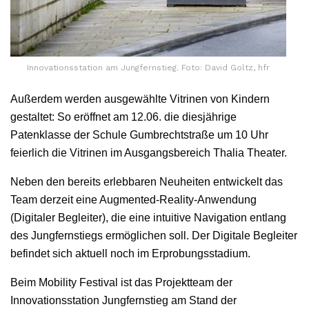
Innovationsstation am Jungfernstieg. Foto: David Goltz, hfr
Außerdem werden ausgewählte Vitrinen von Kindern
gestaltet: So eröffnet am 12.06. die diesjährige
Patenklasse der Schule Gumbrechtstraße um 10 Uhr
feierlich die Vitrinen im Ausgangsbereich Thalia Theater.
Neben den bereits erlebbaren Neuheiten entwickelt das
Team derzeit eine Augmented-Reality-Anwendung
(Digitaler Begleiter), die eine intuitive Navigation entlang
des Jungfernstiegs ermöglichen soll. Der Digitale Begleiter
befindet sich aktuell noch im Erprobungsstadium.
Beim Mobility Festival ist das Projektteam der
Innovationsstation Jungfernstieg am Stand der