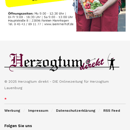
© 2025 Herzogtum direkt - DIE Onlinezeitung für Herzogtum
Lauenburg
*
Werbung
Impressum
Datenschutzerklärung
RSS Feed
Folgen Sie uns