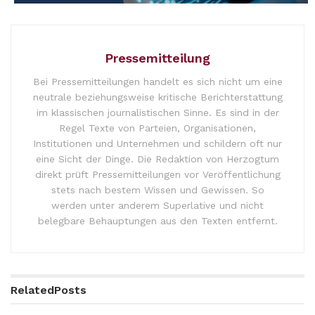
Pressemitteilung
Bei Pressemitteilungen handelt es sich nicht um eine
neutrale beziehungsweise kritische Berichterstattung
im klassischen journalistischen Sinne. Es sind in der
Regel Texte von Parteien, Organisationen,
Institutionen und Unternehmen und schildern oft nur
eine Sicht der Dinge. Die Redaktion von Herzogtum
direkt prüft Pressemitteilungen vor Veröffentlichung
stets nach bestem Wissen und Gewissen. So
werden unter anderem Superlative und nicht
belegbare Behauptungen aus den Texten entfernt.
Related
Posts