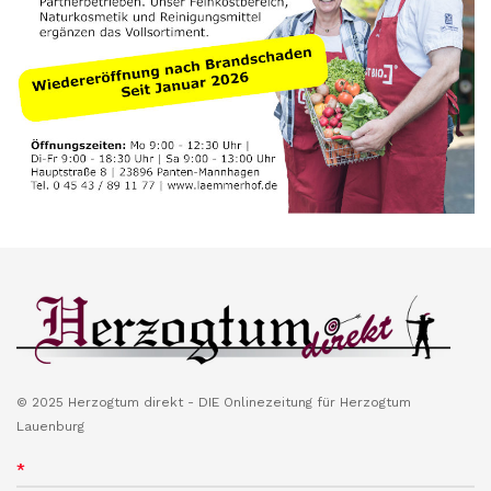
© 2025 Herzogtum direkt - DIE Onlinezeitung für Herzogtum
Lauenburg
*