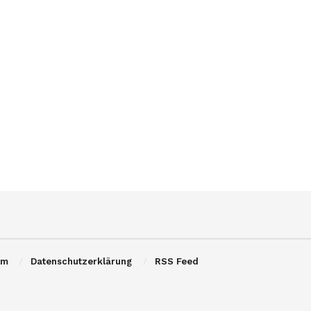
um
Datenschutzerklärung
RSS Feed