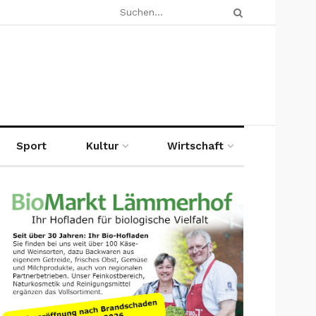
Sport
Kultur
Wirtschaft