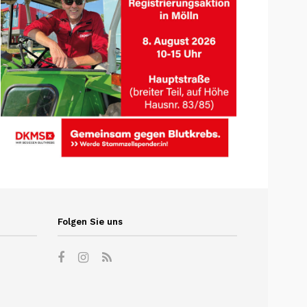
Folgen Sie uns