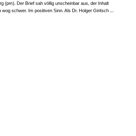
g (pm). Der Brief sah völlig unscheinbar aus, der Inhalt
 wog schwer. Im positiven Sinn. Als Dr. Holger Giritsch ...