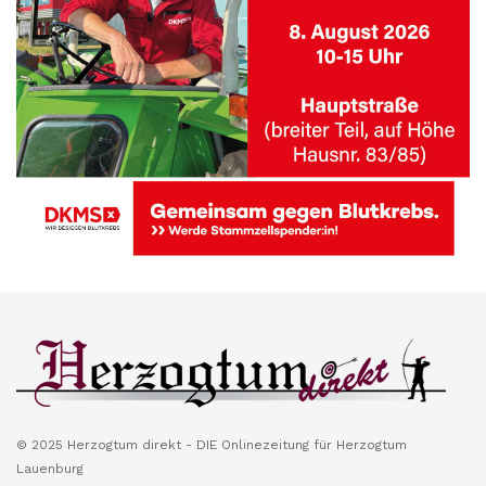
© 2025 Herzogtum direkt - DIE Onlinezeitung für Herzogtum
Lauenburg