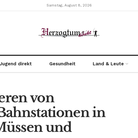
Samstag, August 8, 2026
Jugend direkt
Gesundheit
Land & Leute
ieren von
Bahnstationen in
Müssen und