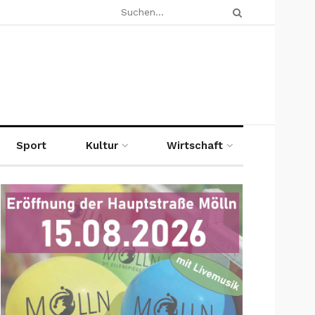
Sport
Kultur
Wirtschaft