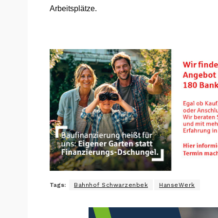
Arbeitsplätze.
Tags:
Bahnhof Schwarzenbek
HanseWerk