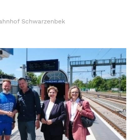
Bahnhof Schwarzenbek