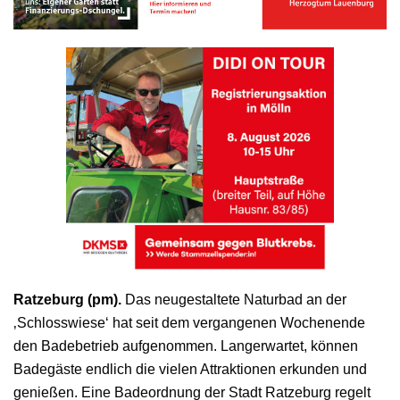
Ratzeburg (pm).
Das neugestaltete Naturbad an der
‚Schlosswiese‘ hat seit dem vergangenen Wochenende
den Badebetrieb aufgenommen. Langerwartet, können
Badegäste endlich die vielen Attraktionen erkunden und
genießen. Eine Badeordnung der Stadt Ratzeburg regelt