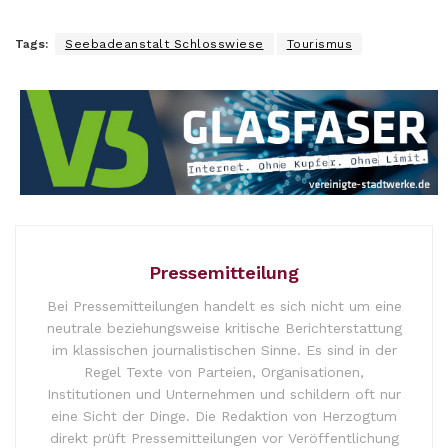
Tags:
Seebadeanstalt Schlosswiese
Tourismus
Pressemitteilung
Bei Pressemitteilungen handelt es sich nicht um eine
neutrale beziehungsweise kritische Berichterstattung
im klassischen journalistischen Sinne. Es sind in der
Regel Texte von Parteien, Organisationen,
Institutionen und Unternehmen und schildern oft nur
eine Sicht der Dinge. Die Redaktion von Herzogtum
direkt prüft Pressemitteilungen vor Veröffentlichung