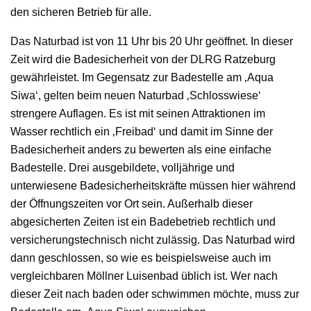
den sicheren Betrieb für alle.
Das Naturbad ist von 11 Uhr bis 20 Uhr geöffnet. In dieser
Zeit wird die Badesicherheit von der DLRG Ratzeburg
gewährleistet. Im Gegensatz zur Badestelle am ‚Aqua
Siwa‘, gelten beim neuen Naturbad ‚Schlosswiese‘
strengere Auflagen. Es ist mit seinen Attraktionen im
Wasser rechtlich ein ‚Freibad‘ und damit im Sinne der
Badesicherheit anders zu bewerten als eine einfache
Badestelle. Drei ausgebildete, volljährige und
unterwiesene Badesicherheitskräfte müssen hier während
der Öffnungszeiten vor Ort sein. Außerhalb dieser
abgesicherten Zeiten ist ein Badebetrieb rechtlich und
versicherungstechnisch nicht zulässig. Das Naturbad wird
dann geschlossen, so wie es beispielsweise auch im
vergleichbaren Möllner Luisenbad üblich ist. Wer nach
dieser Zeit nach baden oder schwimmen möchte, muss zur