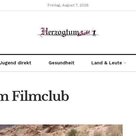
Freitag, August 7, 2026
Jugend direkt
Gesundheit
Land & Leute
im Filmclub