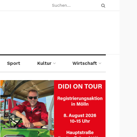
Sport
Kultur
Wirtschaft