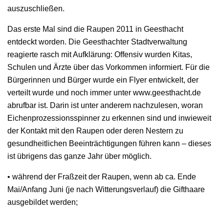
auszuschließen.
Das erste Mal sind die Raupen 2011 in Geesthacht
entdeckt worden. Die Geesthachter Stadtverwaltung
reagierte rasch mit Aufklärung: Offensiv wurden Kitas,
Schulen und Ärzte über das Vorkommen informiert. Für die
Bürgerinnen und Bürger wurde ein Flyer entwickelt, der
verteilt wurde und noch immer unter www.geesthacht.de
abrufbar ist. Darin ist unter anderem nachzulesen, woran
Eichenprozessionsspinner zu erkennen sind und inwieweit
der Kontakt mit den Raupen oder deren Nestern zu
gesundheitlichen Beeinträchtigungen führen kann – dieses
ist übrigens das ganze Jahr über möglich.
• während der Fraßzeit der Raupen, wenn ab ca. Ende
Mai/Anfang Juni (je nach Witterungsverlauf) die Gifthaare
ausgebildet werden;