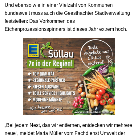
Und ebenso wie in einer Vielzahl von Kommunen
bundesweit muss auch die Geesthachter Stadtverwaltung
feststellen: Das Vorkommen des
Eichenprozessionsspinners ist dieses Jahr extrem hoch.
„Bei jedem Nest, das wir entfernen, entdecken wir mehrere
neue“, meldet Maria Müller vom Fachdienst Umwelt der