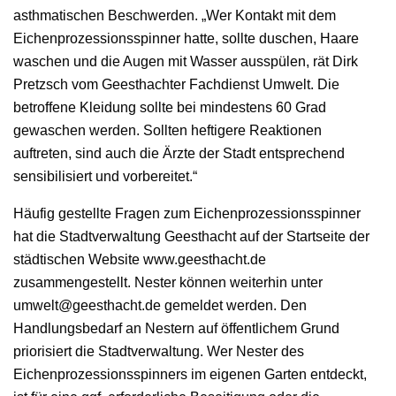
asthmatischen Beschwerden. „Wer Kontakt mit dem
Eichenprozessionsspinner hatte, sollte duschen, Haare
waschen und die Augen mit Wasser ausspülen, rät Dirk
Pretzsch vom Geesthachter Fachdienst Umwelt. Die
betroffene Kleidung sollte bei mindestens 60 Grad
gewaschen werden. Sollten heftigere Reaktionen
auftreten, sind auch die Ärzte der Stadt entsprechend
sensibilisiert und vorbereitet.“
Häufig gestellte Fragen zum Eichenprozessionsspinner
hat die Stadtverwaltung Geesthacht auf der Startseite der
städtischen Website www.geesthacht.de
zusammengestellt. Nester können weiterhin unter
umwelt@geesthacht.de gemeldet werden. Den
Handlungsbedarf an Nestern auf öffentlichem Grund
priorisiert die Stadtverwaltung. Wer Nester des
Eichenprozessionsspinners im eigenen Garten entdeckt,