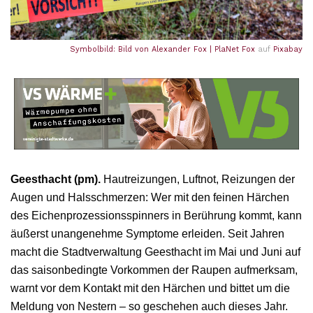
Symbolbild: Bild von
Alexander Fox | PlaNet Fox
auf
Pixabay
Geesthacht (pm).
Hautreizungen, Luftnot, Reizungen der
Augen und Halsschmerzen: Wer mit den feinen Härchen
des Eichenprozessionsspinners in Berührung kommt, kann
äußerst unangenehme Symptome erleiden. Seit Jahren
macht die Stadtverwaltung Geesthacht im Mai und Juni auf
das saisonbedingte Vorkommen der Raupen aufmerksam,
warnt vor dem Kontakt mit den Härchen und bittet um die
Meldung von Nestern – so geschehen auch dieses Jahr.