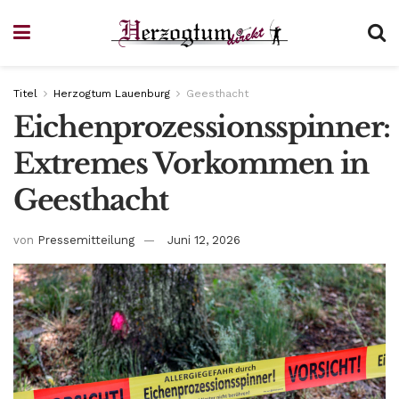
Titel
Herzogtum Lauenburg
Geesthacht
Eichenprozessionsspinner:
Extremes Vorkommen in
Geesthacht
von
Pressemitteilung
Juni 12, 2026