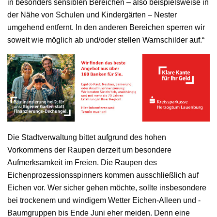
in besonders sensiblen Bereichen – also beispielsweise in
der Nähe von Schulen und Kindergärten – Nester
umgehend entfernt. In den anderen Bereichen sperren wir
soweit wie möglich ab und/oder stellen Warnschilder auf.“
Die Stadtverwaltung bittet aufgrund des hohen
Vorkommens der Raupen derzeit um besondere
Aufmerksamkeit im Freien. Die Raupen des
Eichenprozessionsspinners kommen ausschließlich auf
Eichen vor. Wer sicher gehen möchte, sollte insbesondere
bei trockenem und windigem Wetter Eichen-Alleen und -
Baumgruppen bis Ende Juni eher meiden. Denn eine