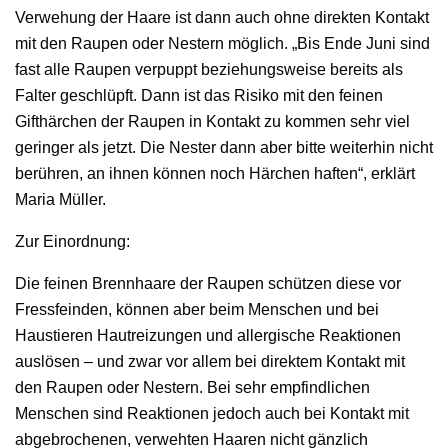
Verwehung der Haare ist dann auch ohne direkten Kontakt
mit den Raupen oder Nestern möglich. „Bis Ende Juni sind
fast alle Raupen verpuppt beziehungsweise bereits als
Falter geschlüpft. Dann ist das Risiko mit den feinen
Gifthärchen der Raupen in Kontakt zu kommen sehr viel
geringer als jetzt. Die Nester dann aber bitte weiterhin nicht
berühren, an ihnen können noch Härchen haften“, erklärt
Maria Müller.
Zur Einordnung:
Die feinen Brennhaare der Raupen schützen diese vor
Fressfeinden, können aber beim Menschen und bei
Haustieren Hautreizungen und allergische Reaktionen
auslösen – und zwar vor allem bei direktem Kontakt mit
den Raupen oder Nestern. Bei sehr empfindlichen
Menschen sind Reaktionen jedoch auch bei Kontakt mit
abgebrochenen, verwehten Haaren nicht gänzlich