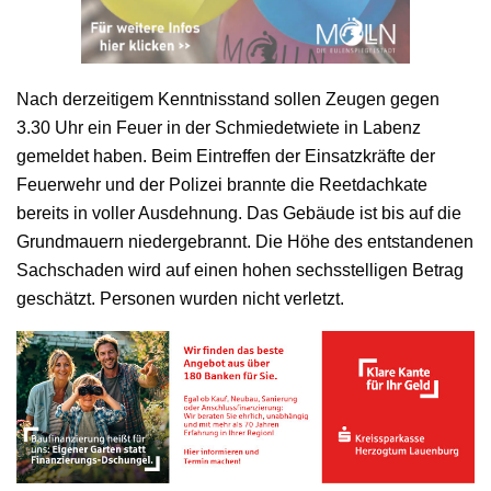
Nach derzeitigem Kenntnisstand sollen Zeugen gegen
3.30 Uhr ein Feuer in der Schmiedetwiete in Labenz
gemeldet haben. Beim Eintreffen der Einsatzkräfte der
Feuerwehr und der Polizei brannte die Reetdachkate
bereits in voller Ausdehnung. Das Gebäude ist bis auf die
Grundmauern niedergebrannt. Die Höhe des entstandenen
Sachschaden wird auf einen hohen sechsstelligen Betrag
geschätzt. Personen wurden nicht verletzt.