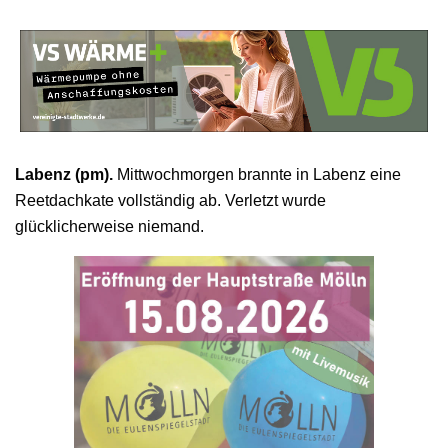
Labenz (pm).
Mittwochmorgen brannte in Labenz eine
Reetdachkate vollständig ab. Verletzt wurde
glücklicherweise niemand.