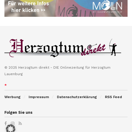
© 2025 Herzogtum direkt - DIE Onlinezeitung für Herzogtum
Lauenburg
*
Werbung
Impressum
Datenschutzerklärung
RSS Feed
Folgen Sie uns