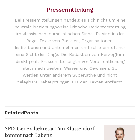
Pressemitteilung
Bei Pressemitteilungen handelt es sich nicht um eine
neutrale beziehungsweise kritische Berichterstattung
im klassischen journalistischen Sinne. Es sind in der
Regel Texte von Parteien, Organisationen,
Institutionen und Unternehmen und schildern oft nur
eine Sicht der Dinge. Die Redaktion von Herzogtum
direkt prüft Pressemitteilungen vor Veröffentlichung
stets nach bestem Wissen und Gewissen. So
werden unter anderem Superlative und nicht
belegbare Behauptungen aus den Texten entfernt.
Related
Posts
SPD-Generalsekretär Tim Klüssendorf
kommt nach Labenz