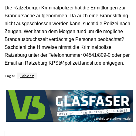
Die Ratzeburger Kriminalpolizei hat die Ermittlungen zur
Brandursache aufgenommen. Da auch eine Brandstiftung
nicht ausgeschlossen werden kann, sucht die Polizei nach
Zeugen. Wer hat an dem Morgen rund um die mögliche
Brandausbruchszeit verdächtige Personen beobachtet?
Sachdienliche Hinweise nimmt die Kriminalpolizei
Ratzeburg unter der Telefonnummer 04541/809-0 oder per
Email an
Ratzeburg.KPSt@polizei.landsh.de
entgegen.
Tags:
Labenz