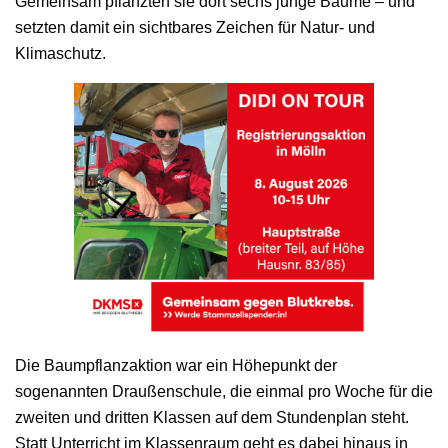
Gemeinsam pflanzten sie dort sechs junge Bäume – und
setzten damit ein sichtbares Zeichen für Natur- und
Klimaschutz.
Die Baumpflanzaktion war ein Höhepunkt der
sogenannten Draußenschule, die einmal pro Woche für die
zweiten und dritten Klassen auf dem Stundenplan steht.
Statt Unterricht im Klassenraum geht es dabei hinaus in