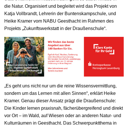
die Natur. Organisiert und begleitet wird das Projekt von
Katja Vollbrandt, Lehrerin der Buntenskampschule, und
Heike Kramer vom NABU Geesthacht im Rahmen des
Projekts „Zukunftswerkstatt in der Draußenschule“.
„Es geht uns nicht nur um die reine Wissensvermittlung,
sondern um das Lernen mit allen Sinnen“, erklärt Heike
Kramer. Genau dieser Ansatz prägt die Draußenschule:
Die Kinder lernen praxisnah, fächerübergreifend und direkt
vor Ort – im Wald, auf Wiesen oder an anderen Natur- und
Kulturräumen in Geesthacht. Das Schwerpunktthema in