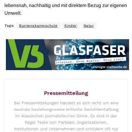
lebensnah, nachhaltig und mit direktem Bezug zur eigenen
Umwelt.
Tags:
Buntenskampschule
Kinder
Natur
Pressemitteilung
Bei Pressemitteilungen handelt es sich nicht um eine
neutrale beziehungsweise kritische Berichterstattung
im klassischen journalistischen Sinne. Es sind in der
Regel Texte von Parteien, Organisationen,
Institutionen und Unternehmen und schildern oft nur