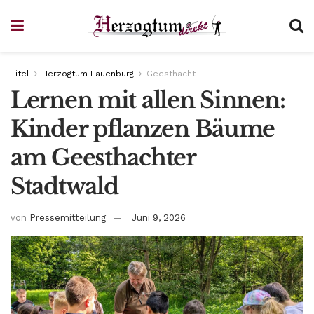
Titel
Herzogtum Lauenburg
Geesthacht
Lernen mit allen Sinnen:
Kinder pflanzen Bäume
am Geesthachter
Stadtwald
von
Pressemitteilung
Juni 9, 2026