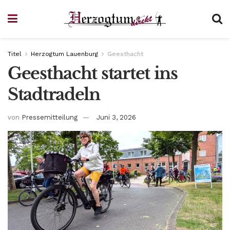
Titel
Herzogtum Lauenburg
Geesthacht
Geesthacht startet ins
Stadtradeln
von
Pressemitteilung
Juni 3, 2026