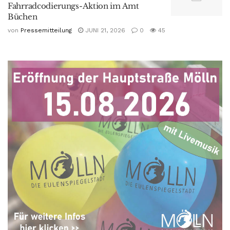
Fahrradcodierungs-Aktion im Amt
Büchen
von
Pressemitteilung
JUNI 21, 2026
0
45