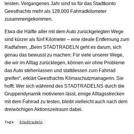
leisten. Vergangenes Jahr sind so für das Stadtkonto
Geesthachts mehr als 128.000 Fahrradkilometer
zusammengekommen.
Etwa die Hälfte aller mit dem Auto zurückgelegten Wege
sind kürzer als fünf Kilometer – eine ideale Entfernung zum
Radfahren. „Beim STADTRADELN geht es darum, sich
genau das bewusst zu machen: Für viele unserer Wege,
die wir im Alltag zurücklegen, können wir ohne Probleme
das Auto stehenlassen und stattdessen zum Fahrrad
greifen“, erklärt Geesthachts Klimaschutzmanagerin. Sie
hofft: Wer sich während des STADTRADELNS durch die
Gruppendynamik motivieren lässt, einige Alltagsstrecken
mit dem Fahrrad zu testen, bleibt vielleicht auch nach dem
dreiwöchigen Aktionszeitraum dabei.
Tags:
Stadtradeln