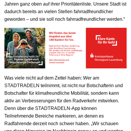
Jahren ganz oben auf ihrer Prioritätenliste. Unsere Stadt ist
dadurch bereits an vielen Stellen fahrradfreundlicher
geworden – und sie soll noch fahrradfreundlicher werden.“
Was viele nicht auf dem Zettel haben: Wer am
STADTRADELN teilnimmt, ist nicht nur Botschafterin und
Botschafter für klimafreundliche Mobilität, sondern kann
aktiv an Verbesserungen für den Radverkehr mitwirken.
Denn über die STADTRADELN-App können
Teilnehmende Bereiche markieren, an denen es
Radfahrende derzeit noch schwer haben. „Wir schauen