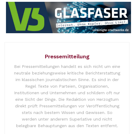
Pressemitteilung
Bei Pressemitteilungen handelt es sich nicht um eine
neutrale beziehungsweise kritische Berichterstattung
im klassischen journalistischen Sinne. Es sind in der
Regel Texte von Parteien, Organisationen,
Institutionen und Unternehmen und schildern oft nur
eine Sicht der Dinge. Die Redaktion von Herzogtum
direkt prüft Pressemitteilungen vor Veröffentlichung
stets nach bestem Wissen und Gewissen. So
werden unter anderem Superlative und nicht
belegbare Behauptungen aus den Texten entfernt.