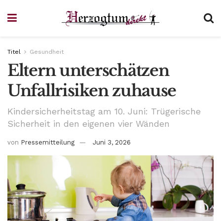
Titel
Gesundheit
Eltern unterschätzen
Unfallrisiken zuhause
Kindersicherheitstag am 10. Juni: Trügerische
Sicherheit in den eigenen vier Wänden
von
Pressemitteilung
Juni 3, 2026