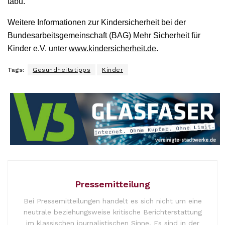
tabu.
Weitere Informationen zur Kindersicherheit bei der
Bundesarbeitsgemeinschaft (BAG) Mehr Sicherheit für
Kinder e.V. unter
www.kindersicherheit.de
.
Tags:
Gesundheitstipps
Kinder
Pressemitteilung
Bei Pressemitteilungen handelt es sich nicht um eine
neutrale beziehungsweise kritische Berichterstattung
im klassischen journalistischen Sinne. Es sind in der