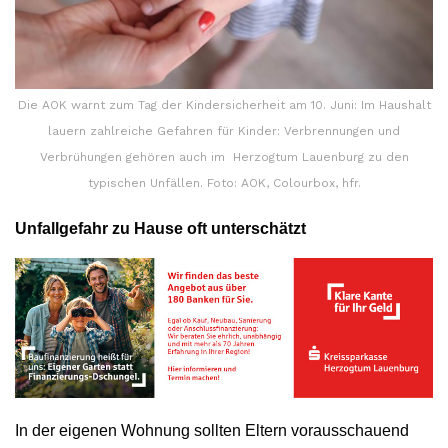
Die AOK warnt zum Tag der Kindersicherheit am 10. Juni: Im Haushalt
lauern zahlreiche Gefahren für Kinder: Verbrennungen und
Verbrühungen gehören auch im Herzogtum Lauenburg zu den
typischen Unfällen. Foto: AOK, Colourbox, hfr.
Unfallgefahr zu Hause oft unterschätzt
In der eigenen Wohnung sollten Eltern vorausschauend