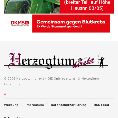
© 2025 Herzogtum direkt - DIE Onlinezeitung für Herzogtum
Lauenburg
*
Werbung
Impressum
Datenschutzerklärung
RSS Feed