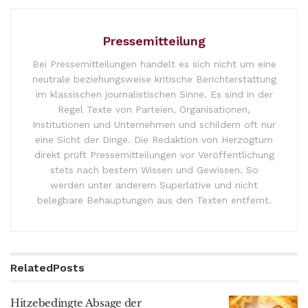
Pressemitteilung
Bei Pressemitteilungen handelt es sich nicht um eine
neutrale beziehungsweise kritische Berichterstattung
im klassischen journalistischen Sinne. Es sind in der
Regel Texte von Parteien, Organisationen,
Institutionen und Unternehmen und schildern oft nur
eine Sicht der Dinge. Die Redaktion von Herzogtum
direkt prüft Pressemitteilungen vor Veröffentlichung
stets nach bestem Wissen und Gewissen. So
werden unter anderem Superlative und nicht
belegbare Behauptungen aus den Texten entfernt.
Related
Posts
Hitzebedingte Absage der