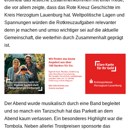
die vor allem zeigte, dass das Rote Kreuz Geschichte im
Kreis Herzogtum Lauenburg hat. Weltpolitische Lagen und
Spannungen würden die Rotkreuzaufgaben relevanter
denn je machen und umso wichtiger sei auf die aktuelle
Gemeinschaft, die weiterhin durch Zusammenhalt geprägt
ist.
Der Abend wurde musikalisch durch eine Band begleitet
und so manch ein Tanzschuh hat das Parkett an dem
Abend kaum verlassen. Ein besonderes Highlight war die
Tombola. Neben allerlei Trostpreisen sponsorte das