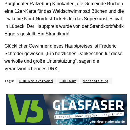
Burgtheater Ratzeburg Kinokarten, die Gemeinde Büchen
eine 12er-Karte für das Waldschwimmbad Büchen und die
Diakonie Nord-Nordost Tickets für das Superkunstfestival
in Lübeck. Der Hauptpreis wurde von der Strandkorbfabrik
Eggers gestellt: Ein Strandkorb!
Glücklicher Gewinner dieses Hauptpreises ist Frederic
Schröder gewesen. „Ein herzliches Dankeschön für diese
wertvolle und große Unterstützung“, sagen die
Verantwortlichendes DRK.
Tags:
DRK Kreisverband
Jubiläum
Veranstaltung