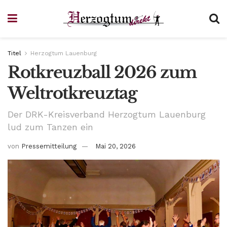
Titel
Herzogtum Lauenburg
Rotkreuzball 2026 zum
Weltrotkreuztag
Der DRK-Kreisverband Herzogtum Lauenburg
lud zum Tanzen ein
von
Pressemitteilung
Mai 20, 2026