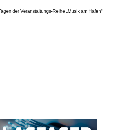
Tagen der Veranstaltungs-Reihe „Musik am Hafen“: