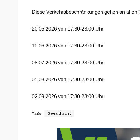
Diese Verkehrsbeschränkungen gelten an allen 
20.05.2026 von 17:30-23:00 Uhr
10.06.2026 von 17:30-23:00 Uhr
08.07.2026 von 17:30-23:00 Uhr
05.08.2026 von 17:30-23:00 Uhr
02.09.2026 von 17:30-23:00 Uhr
Tags:
Geesthacht