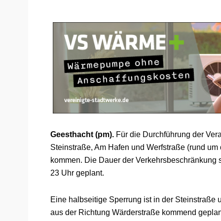
Geesthacht (pm).
Für die Durchführung der Vera
Steinstraße, Am Hafen und Werfstraße (rund um
kommen. Die Dauer der Verkehrsbeschränkung sin
23 Uhr geplant.
Eine halbseitige Sperrung ist in der Steinstraß
aus der Richtung Wärderstraße kommend geplant