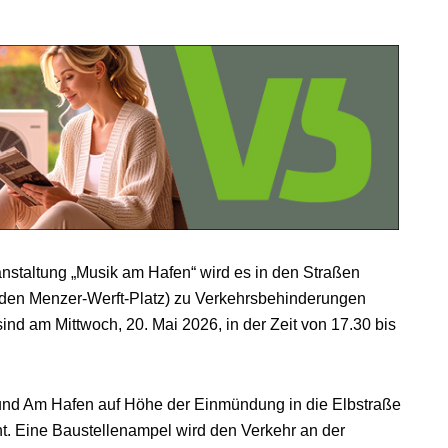
nstaltung „Musik am Hafen“ wird es in den Straßen
 den Menzer-Werft-Platz) zu Verkehrsbehinderungen
d am Mittwoch, 20. Mai 2026, in der Zeit von 17.30 bis
e und Am Hafen auf Höhe der Einmündung in die Elbstraße
. Eine Baustellenampel wird den Verkehr an der