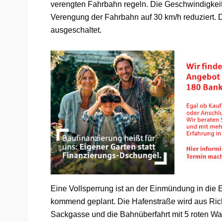
verengten Fahrbahn regeln. Die Geschwindigkei
Verengung der Fahrbahn auf 30 km/h reduziert.
ausgeschaltet.
Eine Vollsperrung ist an der Einmündung in die
kommend geplant. Die Hafenstraße wird aus Rich
Sackgasse und die Bahnüberfahrt mit 5 roten Wa