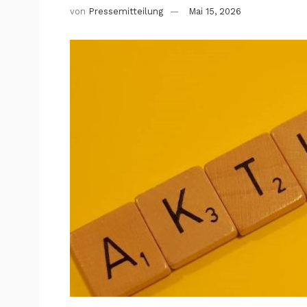
von
Pressemitteilung
Mai 15, 2026