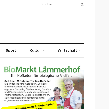
Sport
Kultur
Wirtschaft