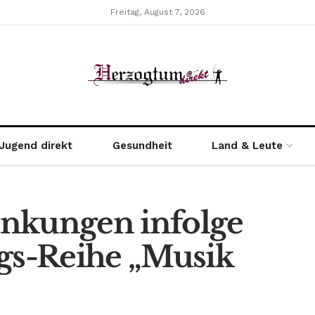
Freitag, August 7, 2026
Jugend direkt
Gesundheit
Land & Leute
nkungen infolge
ngs-Reihe „Musik