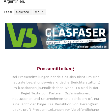
Argentinien.
Tags:
Courage
Mölln
Pressemitteilung
Bei Pressemitteilungen handelt es sich nicht um eine
neutrale beziehungsweise kritische Berichterstattung
im klassischen journalistischen Sinne. Es sind in der
Regel Texte von Parteien, Organisationen,
Institutionen und Unternehmen und schildern oft nur
eine Sicht der Dinge. Die Redaktion von Herzogtum
direkt prüft Pressemitteilungen vor Veröffentlichung