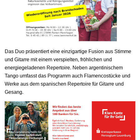
Das Duo präsentiert eine einzigartige Fusion aus Stimme
und Gitarre mit einem verspielten, fröhlichen und
energiegeladenen Repertoire. Neben argentinischem
Tango umfasst das Programm auch Flamencostücke und
Werke aus dem spanischen Repertoire für Gitarre und
Gesang.