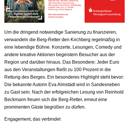
Um die dringend notwendige Sanierung zu finanzieren,
verwandeln die Berg-Retter den Kirchberg regelmäßig in
eine lebendige Bühne. Konzerte, Lesungen, Comedy und
andere kreative Aktionen begeistern Besucher aus der
Region und darüber hinaus. Das Besondere: Jeder Euro
aus den Veranstaltungen fließt zu 100 Prozent in die
Rettung des Berges. Ein besonderes Highlight steht bevor:
Die bekannte Autorin Eva Almstädt wird in Sandesneben
zu Gast sein. Nach der erfolgreichen Lesung von Reinhold
Beckmann freuen sich die Berg-Retter, erneut eine
prominenten Gäste begrüßen zu dürfen.
Engagement, das verbindet