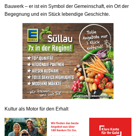
Bauwerk – er ist ein Symbol der Gemeinschaft, ein Ort der
Begegnung und ein Stück lebendige Geschichte.
Kultur als Motor für den Erhalt