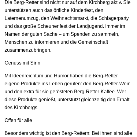
Die Berg-Retter sind nicht nur auf dem Kirchberg aktiv. Sie
unterstützen auch das örtliche Kinderfest, den
Laternenumzug, den Weihnachtsmarkt, die Schlagerparty
und das große Scheunenfest der Landjugend. Immer im
Namen der guten Sache – um Spenden zu sammeln,
Menschen zu informieren und die Gemeinschaft
zusammenzubringen.
Genuss mit Sinn
Mit Ideenreichtum und Humor haben die Berg-Retter
eigene Produkte ins Leben gerufen: den Berg-Retter-Wein
und den extra für sie gerösteten Berg-Retter-Kaffee. Wer
diese Produkte genießt, unterstützt gleichzeitig den Erhalt
des Kirchbergs.
Offen für alle
Besonders wichtig ist den Berg-Rettern: Bei ihnen sind alle