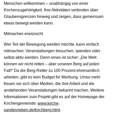
Menschen willkommen – unabhängig von einer
Kirchenzugehörigkeit. Ihre Aktivitäten verbinden über
Glaubensgrenzen hinweg und zeigen, dass gemeinsam
etwas bewegt werden kann.
Mitmachen erwünscht
Wer Teil der Bewegung werden möchte, kann einfach
mitmachen: Veranstaltungen besuchen, spenden oder
selbst aktiv werden. Denn eines ist sicher: „Die Welt
können wir nicht retten – aber unseren Berg auf jeden
Fall!“ Da die Berg-Retter zu 100 Prozent ehrenamtlich
arbeiten, gibt es kein Budget für Werbung. Umso mehr
freuen sie sich über Medien, die ihre Arbeit und die
anstehenden Veranstaltungen bekannt machen. Weitere
Informationen zum Projekt gibt es auf der Homepage der
Kirchengemeinde:
www.kirche-
sandesneben.de/kirchberg.html
.