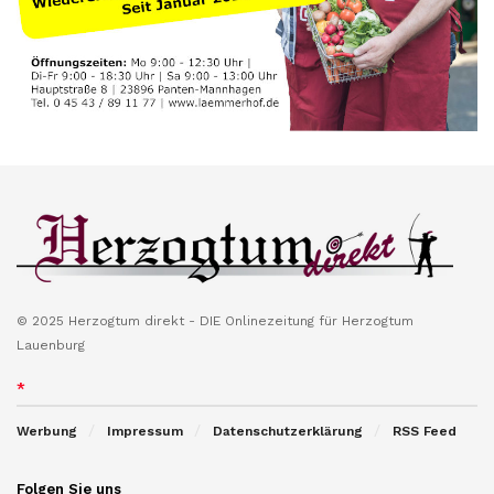
© 2025 Herzogtum direkt - DIE Onlinezeitung für Herzogtum
Lauenburg
*
Werbung
Impressum
Datenschutzerklärung
RSS Feed
Folgen Sie uns