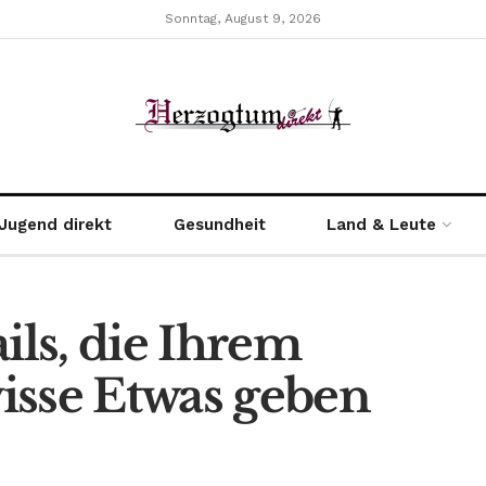
Sonntag, August 9, 2026
Jugend direkt
Gesundheit
Land & Leute
ils, die Ihrem
isse Etwas geben