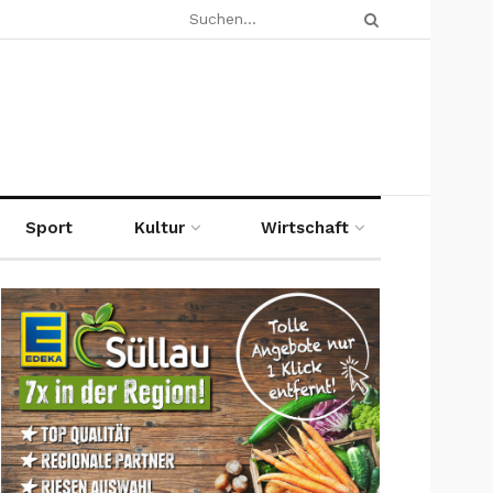
Sport
Kultur
Wirtschaft