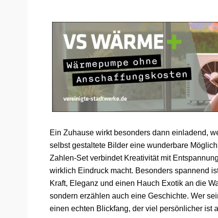
Ein Zuhause wirkt besonders dann einladend, we
selbst gestaltete Bilder eine wunderbare Möglic
Zahlen-Set verbindet Kreativität mit Entspannun
wirklich Eindruck macht. Besonders spannend ist
Kraft, Eleganz und einen Hauch Exotik an die Wa
sondern erzählen auch eine Geschichte. Wer sein e
einen echten Blickfang, der viel persönlicher is