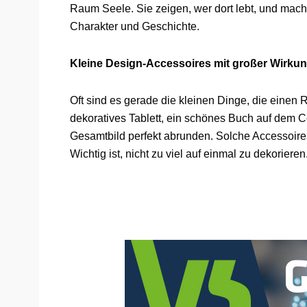
Raum Seele. Sie zeigen, wer dort lebt, und ma
Charakter und Geschichte.
Kleine Design-Accessoires mit großer Wirku
Oft sind es gerade die kleinen Dinge, die einen
dekoratives Tablett, ein schönes Buch auf dem 
Gesamtbild perfekt abrunden. Solche Accessoire
Wichtig ist, nicht zu viel auf einmal zu dekorieren