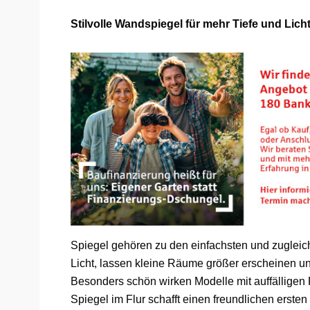
Stilvolle Wandspiegel für mehr Tiefe und Lich
Spiegel gehören zu den einfachsten und zugleich
Licht, lassen kleine Räume größer erscheinen un
Besonders schön wirken Modelle mit auffälligen 
Spiegel im Flur schafft einen freundlichen erste