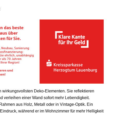
t
 wirkungsvollsten Deko-Elementen. Sie reflektieren
d verleihen einer Wand sofort mehr Lebendigkeit.
Rahmen aus Holz, Metall oder in Vintage-Optik. Ein
n Eindruck, während er im Wohnzimmer für mehr Helligkeit