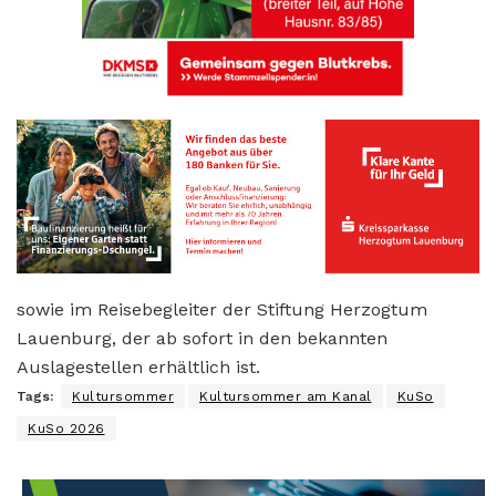
sowie im Reisebegleiter der Stiftung Herzogtum
Lauenburg, der ab sofort in den bekannten
Auslagestellen erhältlich ist.
Tags:
Kultursommer
Kultursommer am Kanal
KuSo
KuSo 2026