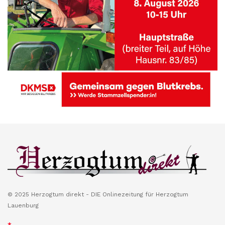
© 2025 Herzogtum direkt - DIE Onlinezeitung für Herzogtum
Lauenburg