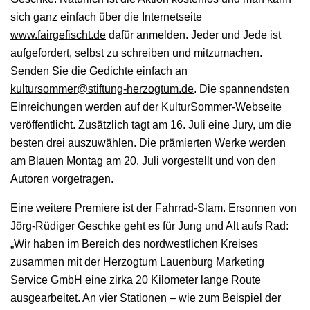
sich ganz einfach über die Internetseite
www.fairgefischt.de
dafür anmelden. Jeder und Jede ist
aufgefordert, selbst zu schreiben und mitzumachen.
Senden Sie die Gedichte einfach an
kultursommer@stiftung-herzogtum.de
. Die spannendsten
Einreichungen werden auf der KulturSommer-Webseite
veröffentlicht. Zusätzlich tagt am 16. Juli eine Jury, um die
besten drei auszuwählen. Die prämierten Werke werden
am Blauen Montag am 20. Juli vorgestellt und von den
Autoren vorgetragen.
Eine weitere Premiere ist der Fahrrad-Slam. Ersonnen von
Jörg-Rüdiger Geschke geht es für Jung und Alt aufs Rad:
„Wir haben im Bereich des nordwestlichen Kreises
zusammen mit der Herzogtum Lauenburg Marketing
Service GmbH eine zirka 20 Kilometer lange Route
ausgearbeitet. An vier Stationen – wie zum Beispiel der