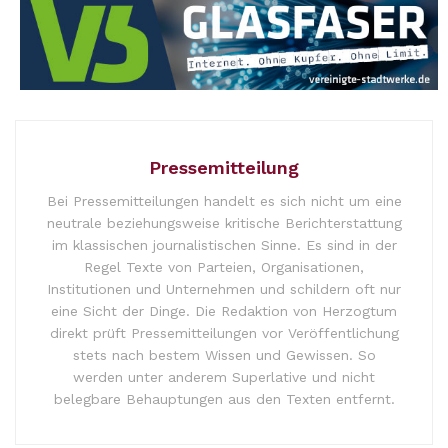
Pressemitteilung
Bei Pressemitteilungen handelt es sich nicht um eine
neutrale beziehungsweise kritische Berichterstattung
im klassischen journalistischen Sinne. Es sind in der
Regel Texte von Parteien, Organisationen,
Institutionen und Unternehmen und schildern oft nur
eine Sicht der Dinge. Die Redaktion von Herzogtum
direkt prüft Pressemitteilungen vor Veröffentlichung
stets nach bestem Wissen und Gewissen. So
werden unter anderem Superlative und nicht
belegbare Behauptungen aus den Texten entfernt.