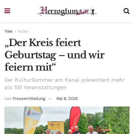
Titel
Kultur
„Der Kreis feiert
Geburtstag – und wir
feiern mit“
Der KulturSommer am Kanal präsentiert mehr
als 100 Veranstaltungen
von
Pressemitteilung
Mai 8, 2026