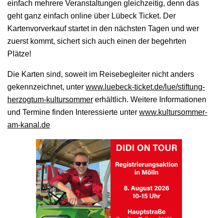
einfach mehrere Veranstaltungen gleichzeitig, denn das
geht ganz einfach online über Lübeck Ticket. Der
Kartenvorverkauf startet in den nächsten Tagen und wer
zuerst kommt, sichert sich auch einen der begehrten
Plätze!
Die Karten sind, soweit im Reisebegleiter nicht anders
gekennzeichnet, unter
www.luebeck-ticket.de/lue/stiftung-
herzogtum-kultursommer
erhältlich. Weitere Informationen
und Termine finden Interessierte unter
www.kultursommer-
am-kanal.de