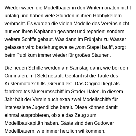
Wieder waren die Modellbauer in den Wintermonaten nicht
untätig und haben viele Stunden in ihren Hobbykellern
verbracht. Es wurden die vielen Modelle des Vereins nicht
nur von ihren Kapitänen gewartet und repariert, sondern
weitere Schiffe gebaut. Was dann im Frühjahr zu Wasser
gelassen wird beziehungsweise „vom Stapel läuft“, sorgt
beim Publikum immer wieder für großes Staunen.
Die neuen Schiffe werden am Samstag dann, wie bei den
Originalen, mit Sekt getauft. Geplant ist die Taufe des
Küstenmotorschiffs „Greundiek“. Das Original liegt als
fahrbereites Museumsschiff im Stader Hafen. In diesem
Jahr hält der Verein auch extra zwei Modellschiffe für
interessierte Jugendliche bereit. Diese können damit
einmal ausprobieren, ob sie das Zeug zum
Modellbaukapitän haben. Gäste sind den Gudower
Modellbauern, wie immer herzlich willkommen.