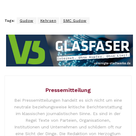
Tags:
Gudow
Kehrsen
SMC Gudow
Pressemitteilung
Bei Pressemitteilungen handelt es sich nicht um eine
neutrale beziehungsweise kritische Berichterstattung
im klassischen journalistischen Sinne. Es sind in der
Regel Texte von Parteien, Organisationen,
Institutionen und Unternehmen und schildern oft nur
eine Sicht der Dinge. Die Redaktion von Herzogtum