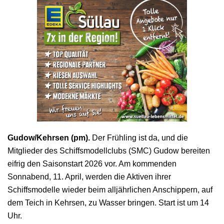
Gudow/Kehrsen (pm).
Der Frühling ist da, und die
Mitglieder des Schiffsmodellclubs (SMC) Gudow bereiten
eifrig den Saisonstart 2026 vor. Am kommenden
Sonnabend, 11. April, werden die Aktiven ihrer
Schiffsmodelle wieder beim alljährlichen Anschippern, auf
dem Teich in Kehrsen, zu Wasser bringen. Start ist um 14
Uhr.