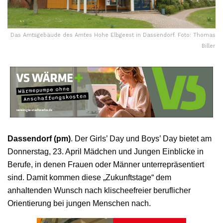
Das Amtsgebäude des Amtes Hohe Elbgeest in Dassendorf. Foto: Thomas
Biller
Dassendorf (pm)
. Der Girls’ Day und Boys’ Day bietet am
Donnerstag, 23. April Mädchen und Jungen Einblicke in
Berufe, in denen Frauen oder Männer unterrepräsentiert
sind. Damit kommen diese „Zukunftstage“ dem
anhaltenden Wunsch nach klischeefreier beruflicher
Orientierung bei jungen Menschen nach.