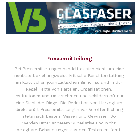
Pressemitteilung
Bei Pressemitteilungen handelt es sich nicht um eine
neutrale beziehungsweise kritische Berichterstattung
im klassischen journalistischen Sinne. Es sind in der
Regel Texte von Parteien, Organisationen,
Institutionen und Unternehmen und schildern oft nur
eine Sicht der Dinge. Die Redaktion von Herzogtum
direkt prüft Pressemitteilungen vor Veröffentlichung
stets nach bestem Wissen und Gewissen. So
werden unter anderem Superlative und nicht
belegbare Behauptungen aus den Texten entfernt.