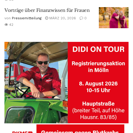
Vorträge über Finanzwissen für Frauen
von
Pressemitteilung
MÄRZ 20, 2026
0
42