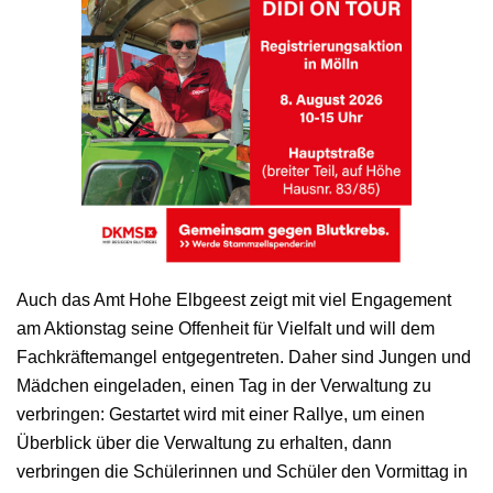
Auch das Amt Hohe Elbgeest zeigt mit viel Engagement
am Aktionstag seine Offenheit für Vielfalt und will dem
Fachkräftemangel entgegentreten. Daher sind Jungen und
Mädchen eingeladen, einen Tag in der Verwaltung zu
verbringen: Gestartet wird mit einer Rallye, um einen
Überblick über die Verwaltung zu erhalten, dann
verbringen die Schülerinnen und Schüler den Vormittag in