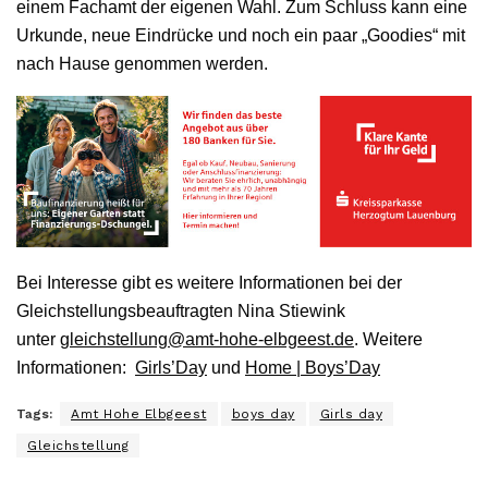
einem Fachamt der eigenen Wahl. Zum Schluss kann eine
Urkunde, neue Eindrücke und noch ein paar „Goodies“ mit
nach Hause genommen werden.
Bei Interesse gibt es weitere Informationen bei der
Gleichstellungsbeauftragten Nina Stiewink
unter
gleichstellung@amt-hohe-elbgeest.de
. Weitere
Informationen:
Girls’Day
und
Home | Boys’Day
Tags:
Amt Hohe Elbgeest
boys day
Girls day
Gleichstellung