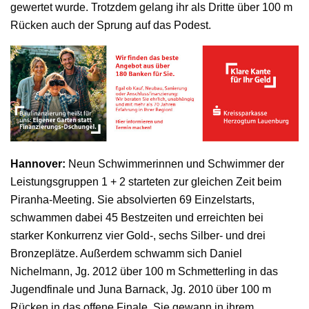
gewertet wurde. Trotzdem gelang ihr als Dritte über 100 m
Rücken auch der Sprung auf das Podest.
Hannover:
Neun Schwimmerinnen und Schwimmer der
Leistungsgruppen 1 + 2 starteten zur gleichen Zeit beim
Piranha-Meeting. Sie absolvierten 69 Einzelstarts,
schwammen dabei 45 Bestzeiten und erreichten bei
starker Konkurrenz vier Gold-, sechs Silber- und drei
Bronzeplätze. Außerdem schwamm sich Daniel
Nichelmann, Jg. 2012 über 100 m Schmetterling in das
Jugendfinale und Juna Barnack, Jg. 2010 über 100 m
Rücken in das offene Finale. Sie gewann in ihrem