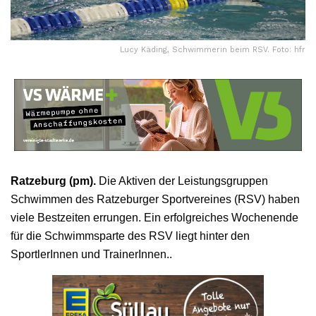
Lucy Käding, Schwimmerin beim RSV. Foto: hfr
Ratzeburg (pm).
Die Aktiven der Leistungsgruppen
Schwimmen des Ratzeburger Sportvereines (RSV) haben
viele Bestzeiten errungen. Ein erfolgreiches Wochenende
für die Schwimmsparte des RSV liegt hinter den
SportlerInnen und TrainerInnen..