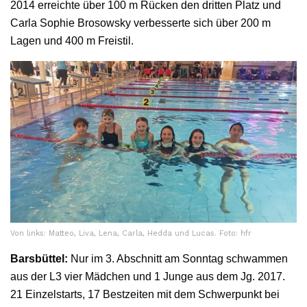
2014 erreichte über 100 m Rücken den dritten Platz und
Carla Sophie Brosowsky verbesserte sich über 200 m
Lagen und 400 m Freistil.
Von links: Matteo, Liva, Lena, Carla, Hedda und Lucas. Foto: hfr
Barsbüttel:
Nur im 3. Abschnitt am Sonntag schwammen
aus der L3 vier Mädchen und 1 Junge aus dem Jg. 2017.
21 Einzelstarts, 17 Bestzeiten mit dem Schwerpunkt bei