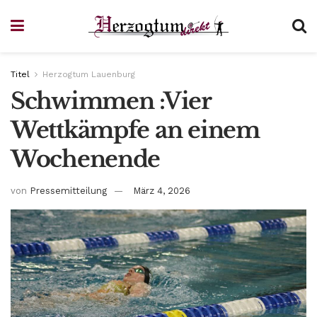
Titel
Herzogtum Lauenburg
Schwimmen :Vier
Wettkämpfe an einem
Wochenende
von
Pressemitteilung
März 4, 2026