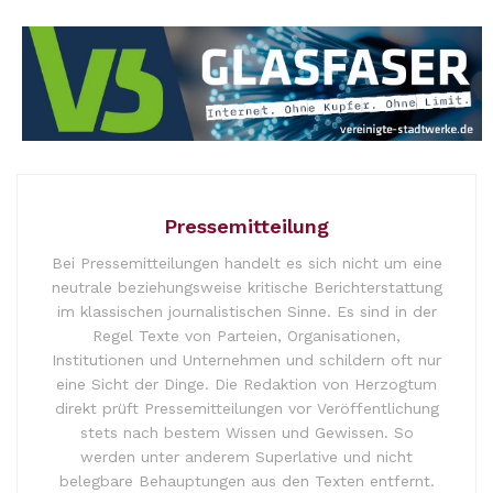
Pressemitteilung
Bei Pressemitteilungen handelt es sich nicht um eine
neutrale beziehungsweise kritische Berichterstattung
im klassischen journalistischen Sinne. Es sind in der
Regel Texte von Parteien, Organisationen,
Institutionen und Unternehmen und schildern oft nur
eine Sicht der Dinge. Die Redaktion von Herzogtum
direkt prüft Pressemitteilungen vor Veröffentlichung
stets nach bestem Wissen und Gewissen. So
werden unter anderem Superlative und nicht
belegbare Behauptungen aus den Texten entfernt.