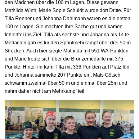
den Mädchen über die 100 m Lagen. Diese gewann
Mathilda Wirth, Marie Sopie Schuldt wurde dort Dritte. Für
Tilla Renner und Johanna Dahlmann waren es die ersten
100 m Lagen. Sie machten ihre Sache gut und kamen
fehlerfrei ins Ziel, Tilla als sechste und Johanna als 14 te.
Medaillen gab es für den Sprintmehrkampf über drei 50 m
Strecken. Auch hier siegte Mathilda mit 551 WA-Punkten
und Marie freute sich über die Bronzemedaille mit 375
Punkte. Hinter ihr kam Tilla mit 336 Punkten auf Platz fünf
und Johanna sammelte 207 Punkte ein. Mats Götsch
schwamm zweimal über 50 m und einmal über 25m und
nahm daher nicht am Mehrkampf teil.