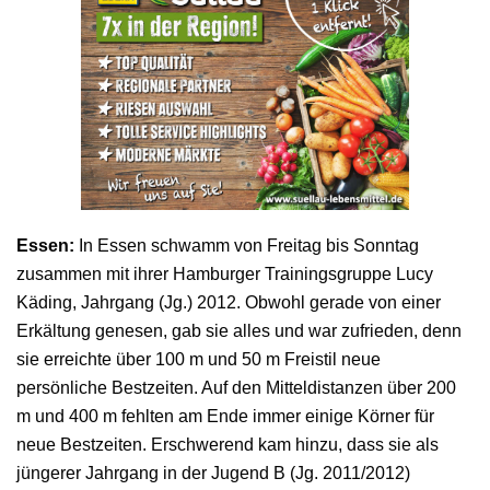
Essen:
In Essen schwamm von Freitag bis Sonntag
zusammen mit ihrer Hamburger Trainingsgruppe Lucy
Käding, Jahrgang (Jg.) 2012. Obwohl gerade von einer
Erkältung genesen, gab sie alles und war zufrieden, denn
sie erreichte über 100 m und 50 m Freistil neue
persönliche Bestzeiten. Auf den Mitteldistanzen über 200
m und 400 m fehlten am Ende immer einige Körner für
neue Bestzeiten. Erschwerend kam hinzu, dass sie als
jüngerer Jahrgang in der Jugend B (Jg. 2011/2012)