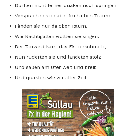
Durften nicht ferner quaken noch springen.
Versprachen sich aber im halben Traum:
Fänden sie nur da oben Raum,
Wie Nachtigallen wollten sie singen.
Der Tauwind kam, das Eis zerschmolz,
Nun ruderten sie und landeten stolz
Und saßen am Ufer weit und breit
Und quakten wie vor alter Zeit.