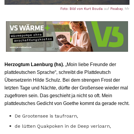
Foto: Bild von
Kurt Bouda
auf
Pixabay
, hfr
Herzogtum Laenburg (hs).
„Moin liebe Freunde der
plattdeutschen Sprache“, schreibt die Plattdeutsch
Übersetzerin Hilde Schulz. Bei dem strengen Frost der
letzten Tage und Nächte, dürfte der Großensee wieder mal
zugefroren sein. Das geschieht ja nicht so oft. Mein
plattdeutsches Gedicht von Goethe kommt da gerade recht.
De Grootensee is taufroarn,
de lütten Quakpoken in de Deep verloarn,