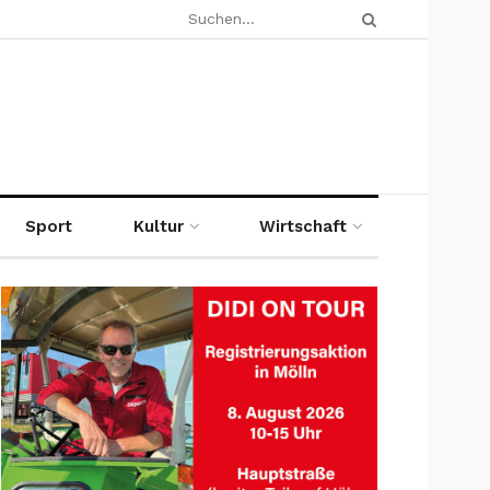
Sport
Kultur
Wirtschaft