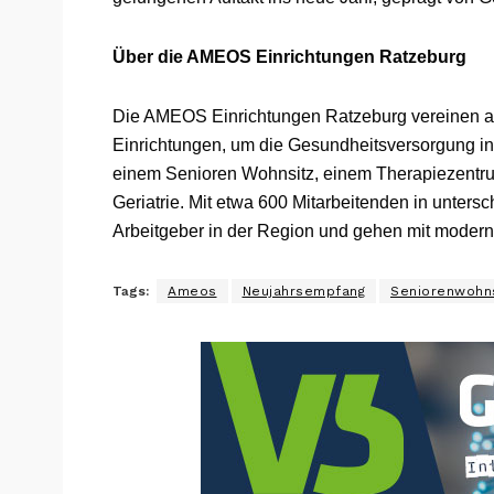
Über die AMEOS Einrichtungen Ratzeburg
Die AMEOS Einrichtungen Ratzeburg vereinen an
Einrichtungen, um die Gesundheitsversorgung i
einem Senioren Wohnsitz, einem Therapiezentrum
Geriatrie. Mit etwa 600 Mitarbeitenden in untersc
Arbeitgeber in der Region und gehen mit modern
Tags:
Ameos
Neujahrsempfang
Seniorenwohn