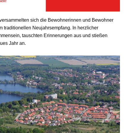
 versammelten sich die Bewohnerinnen und Bewohner
raditionellen Neujahrsempfang. In herzlicher
mmensein, tauschten Erinnerungen aus und stießen
ues Jahr an.