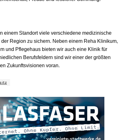
 einem Standort viele verschiedene medizinische
n der Region zu sichern. Neben einem Reha Klinikum,
 und Pflegehaus bieten wir auch eine Klinik für
hiedlichen Berufsfeldern sind wir einer der größten
en Zukunftsvisionen voran.
sitz