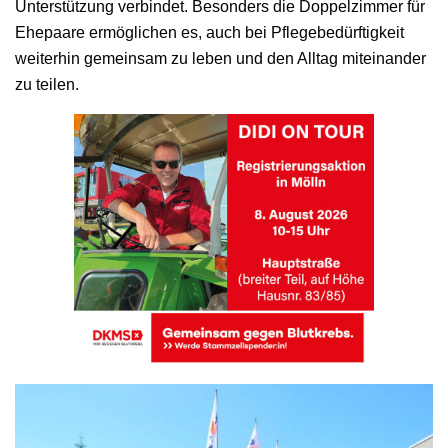
Unterstützung verbindet. Besonders die Doppelzimmer für
Ehepaare ermöglichen es, auch bei Pflegebedürftigkeit
weiterhin gemeinsam zu leben und den Alltag miteinander
zu teilen.