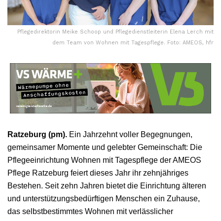
Pflegedirektorin Meike Schoop und Pflegedienstleiterin Elena Lerch mit
dem Team von Wohnen mit Tagespflege. Foto: AMEOS, hfr
Ratzeburg (pm).
Ein Jahrzehnt voller Begegnungen,
gemeinsamer Momente und gelebter Gemeinschaft: Die
Pflegeeinrichtung Wohnen mit Tagespflege der AMEOS
Pflege Ratzeburg feiert dieses Jahr ihr zehnjähriges
Bestehen. Seit zehn Jahren bietet die Einrichtung älteren
und unterstützungsbedürftigen Menschen ein Zuhause,
das selbstbestimmtes Wohnen mit verlässlicher