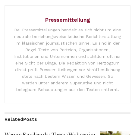
Pressemitteilung
Bei Pressemitteilungen handelt es sich nicht um eine
neutrale beziehungsweise kritische Berichterstattung
im klassischen journalistischen Sinne. Es sind in der
Regel Texte von Parteien, Organisationen,
Institutionen und Unternehmen und schildern oft nur
eine Sicht der Dinge. Die Redaktion von Herzogtum
direkt prüft Pressemitteilungen vor Veröffentlichung
stets nach bestem Wissen und Gewissen. So
werden unter anderem Superlative und nicht
belegbare Behauptungen aus den Texten entfernt.
Related
Posts
Warum Familien das Thema Wohnen im