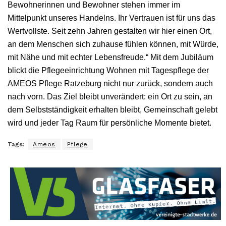
Bewohnerinnen und Bewohner stehen immer im
Mittelpunkt unseres Handelns. Ihr Vertrauen ist für uns das
Wertvollste. Seit zehn Jahren gestalten wir hier einen Ort,
an dem Menschen sich zuhause fühlen können, mit Würde,
mit Nähe und mit echter Lebensfreude.“ Mit dem Jubiläum
blickt die Pflegeeinrichtung Wohnen mit Tagespflege der
AMEOS Pflege Ratzeburg nicht nur zurück, sondern auch
nach vorn. Das Ziel bleibt unverändert: ein Ort zu sein, an
dem Selbstständigkeit erhalten bleibt, Gemeinschaft gelebt
wird und jeder Tag Raum für persönliche Momente bietet.
Tags:
Ameos
Pflege