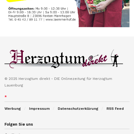
© 2025 Herzogtum direkt - DIE Onlinezeitung für Herzogtum
Lauenburg
*
Werbung
Impressum
Datenschutzerklärung
RSS Feed
Folgen Sie uns