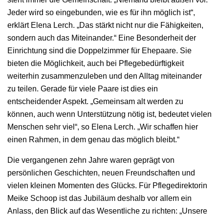
Jeder wird so eingebunden, wie es für ihn möglich ist“,
erklärt Elena Lerch. „Das stärkt nicht nur die Fähigkeiten,
sondern auch das Miteinander.“ Eine Besonderheit der
Einrichtung sind die Doppelzimmer für Ehepaare. Sie
bieten die Möglichkeit, auch bei Pflegebedürftigkeit
weiterhin zusammenzuleben und den Alltag miteinander
zu teilen. Gerade für viele Paare ist dies ein
entscheidender Aspekt. „Gemeinsam alt werden zu
können, auch wenn Unterstützung nötig ist, bedeutet vielen
Menschen sehr viel“, so Elena Lerch. „Wir schaffen hier
einen Rahmen, in dem genau das möglich bleibt.“
Die vergangenen zehn Jahre waren geprägt von
persönlichen Geschichten, neuen Freundschaften und
vielen kleinen Momenten des Glücks. Für Pflegedirektorin
Meike Schoop ist das Jubiläum deshalb vor allem ein
Anlass, den Blick auf das Wesentliche zu richten: „Unsere