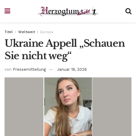
Titel
Weltweit
Europa
Ukraine Appell „Schauen
Sie nicht weg“
von
Pressemitteilung
Januar 18, 2026