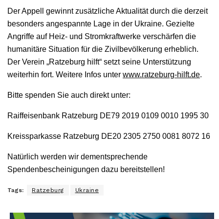
Der Appell gewinnt zusätzliche Aktualität durch die derzeit
besonders angespannte Lage in der Ukraine. Gezielte
Angriffe auf Heiz- und Stromkraftwerke verschärfen die
humanitäre Situation für die Zivilbevölkerung erheblich.
Der Verein „Ratzeburg hilft“ setzt seine Unterstützung
weiterhin fort. Weitere Infos unter
www.ratzeburg-hilft.de
.
Bitte spenden Sie auch direkt unter:
Raiffeisenbank Ratzeburg DE79 2019 0109 0010 1995 30
Kreissparkasse Ratzeburg DE20 2305 2750 0081 8072 16
Natürlich werden wir dementsprechende
Spendenbescheinigungen dazu bereitstellen!
Tags:
Ratzeburg
Ukraine