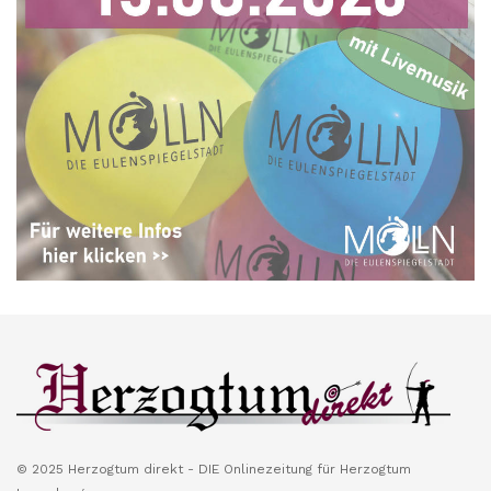
© 2025 Herzogtum direkt - DIE Onlinezeitung für Herzogtum