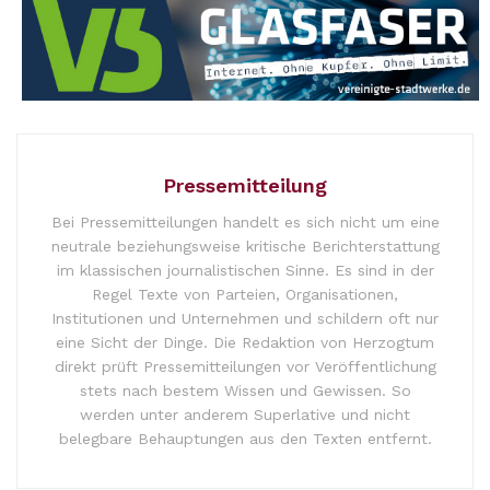
Pressemitteilung
Bei Pressemitteilungen handelt es sich nicht um eine
neutrale beziehungsweise kritische Berichterstattung
im klassischen journalistischen Sinne. Es sind in der
Regel Texte von Parteien, Organisationen,
Institutionen und Unternehmen und schildern oft nur
eine Sicht der Dinge. Die Redaktion von Herzogtum
direkt prüft Pressemitteilungen vor Veröffentlichung
stets nach bestem Wissen und Gewissen. So
werden unter anderem Superlative und nicht
belegbare Behauptungen aus den Texten entfernt.