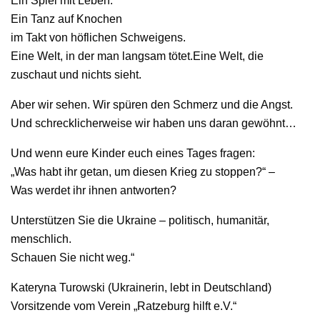
Ein Spiel mit Leben.
Ein Tanz auf Knochen
im Takt von höflichen Schweigens.
Eine Welt, in der man langsam tötet.Eine Welt, die
zuschaut und nichts sieht.
Aber wir sehen. Wir spüren den Schmerz und die Angst.
Und schrecklicherweise wir haben uns daran gewöhnt…
Und wenn eure Kinder euch eines Tages fragen:
„Was habt ihr getan, um diesen Krieg zu stoppen?“ –
Was werdet ihr ihnen antworten?
Unterstützen Sie die Ukraine – politisch, humanitär,
menschlich.
Schauen Sie nicht weg.“
Kateryna Turowski (Ukrainerin, lebt in Deutschland)
Vorsitzende vom Verein „Ratzeburg hilft e.V.“