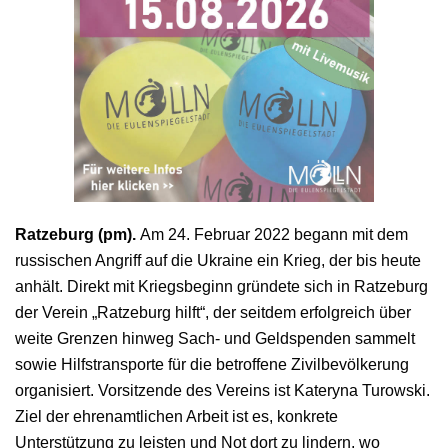
Ratzeburg (pm).
Am 24. Februar 2022 begann mit dem
russischen Angriff auf die Ukraine ein Krieg, der bis heute
anhält. Direkt mit Kriegsbeginn gründete sich in Ratzeburg
der Verein „Ratzeburg hilft“, der seitdem erfolgreich über
weite Grenzen hinweg Sach- und Geldspenden sammelt
sowie Hilfstransporte für die betroffene Zivilbevölkerung
organisiert. Vorsitzende des Vereins ist Kateryna Turowski.
Ziel der ehrenamtlichen Arbeit ist es, konkrete
Unterstützung zu leisten und Not dort zu lindern, wo