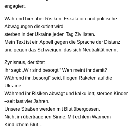
engagiert.
Während hier über Risiken, Eskalation und politische
Abwägungen diskutiert wird,
sterben in der Ukraine jeden Tag Zivilisten.
Mein Text ist ein Appell gegen die Sprache der Distanz
und gegen das Schweigen, das sich Neutralität nennt
Zynismus, der tötet
Ihr sagt: „Wir sind besorgt.“ Wen meint ihr damit?
Während ihr „besorgt“ seid, fliegen Raketen auf die
Ukraine.
Während ihr Risiken abwägt und kalkuliert, sterben Kinder
–seit fast vier Jahren.
Unsere Straßen werden mit Blut übergossen.
Nicht im übertragenen Sinne. Mit echtem Warmem
Kindlichem Blut…