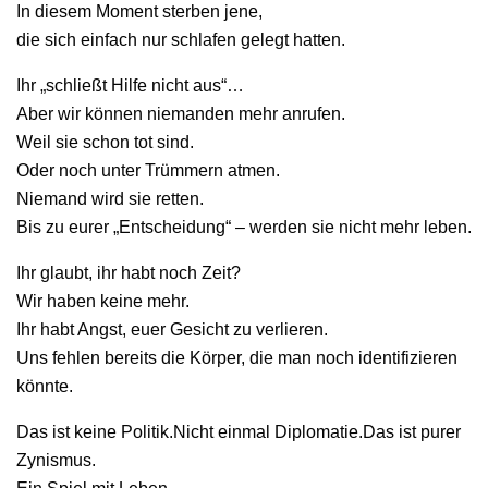
In diesem Moment sterben jene,
die sich einfach nur schlafen gelegt hatten.
Ihr „schließt Hilfe nicht aus“…
Aber wir können niemanden mehr anrufen.
Weil sie schon tot sind.
Oder noch unter Trümmern atmen.
Niemand wird sie retten.
Bis zu eurer „Entscheidung“ – werden sie nicht mehr leben.
Ihr glaubt, ihr habt noch Zeit?
Wir haben keine mehr.
Ihr habt Angst, euer Gesicht zu verlieren.
Uns fehlen bereits die Körper, die man noch identifizieren
könnte.
Das ist keine Politik.Nicht einmal Diplomatie.Das ist purer
Zynismus.