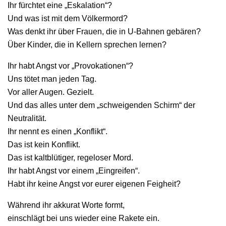
Ihr fürchtet eine „Eskalation“?
Und was ist mit dem Völkermord?
Was denkt ihr über Frauen, die in U-Bahnen gebären?
Über Kinder, die in Kellern sprechen lernen?
Ihr habt Angst vor „Provokationen“?
Uns tötet man jeden Tag.
Vor aller Augen. Gezielt.
Und das alles unter dem „schweigenden Schirm“ der
Neutralität.
Ihr nennt es einen „Konflikt“.
Das ist kein Konflikt.
Das ist kaltblütiger, regeloser Mord.
Ihr habt Angst vor einem „Eingreifen“.
Habt ihr keine Angst vor eurer eigenen Feigheit?
Während ihr akkurat Worte formt,
einschlägt bei uns wieder eine Rakete ein.