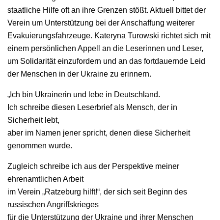
staatliche Hilfe oft an ihre Grenzen stößt. Aktuell bittet der
Verein um Unterstützung bei der Anschaffung weiterer
Evakuierungsfahrzeuge. Kateryna Turowski richtet sich mit
einem persönlichen Appell an die Leserinnen und Leser,
um Solidarität einzufordern und an das fortdauernde Leid
der Menschen in der Ukraine zu erinnern.
„Ich bin Ukrainerin und lebe in Deutschland.
Ich schreibe diesen Leserbrief als Mensch, der in
Sicherheit lebt,
aber im Namen jener spricht, denen diese Sicherheit
genommen wurde.
Zugleich schreibe ich aus der Perspektive meiner
ehrenamtlichen Arbeit
im Verein „Ratzeburg hilft!“, der sich seit Beginn des
russischen Angriffskrieges
für die Unterstützung der Ukraine und ihrer Menschen