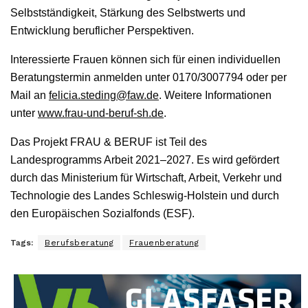
Selbstständigkeit, Stärkung des Selbstwerts und
Entwicklung beruflicher Perspektiven.
Interessierte Frauen können sich für einen individuellen
Beratungstermin anmelden unter 0170/3007794 oder per
Mail an
felicia.steding@faw.de
. Weitere Informationen
unter
www.frau-und-beruf-sh.de
.
Das Projekt FRAU & BERUF ist Teil des
Landesprogramms Arbeit 2021–2027. Es wird gefördert
durch das Ministerium für Wirtschaft, Arbeit, Verkehr und
Technologie des Landes Schleswig-Holstein und durch
den Europäischen Sozialfonds (ESF).
Tags:
Berufsberatung
Frauenberatung