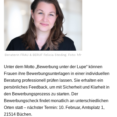
Beraterin FRAU & BERUF Felicia Steding. Foto: hfr
Unter dem Motto „Bewerbung unter der Lupe“ können
Frauen ihre Bewerbungsunterlagen in einer individuellen
Beratung professionell prüfen lassen. Sie erhalten ein
persönliches Feedback, um mit Sicherheit und Klarheit in
den Bewerbungsprozess zu starten. Der
Bewerbungscheck findet monatlich an unterschiedlichen
Orten statt – nächster Termin: 10. Februar, Amtsplatz 1,
21514 Büchen.