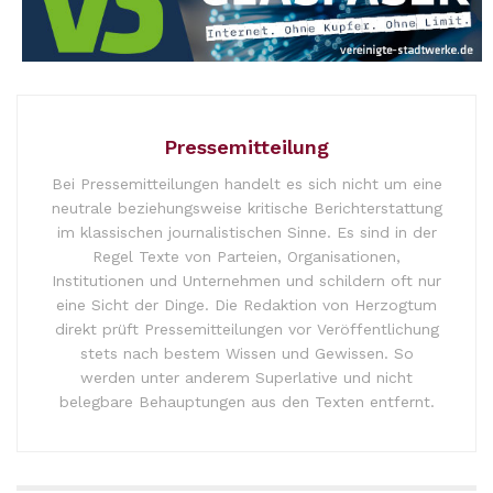
Pressemitteilung
Bei Pressemitteilungen handelt es sich nicht um eine
neutrale beziehungsweise kritische Berichterstattung
im klassischen journalistischen Sinne. Es sind in der
Regel Texte von Parteien, Organisationen,
Institutionen und Unternehmen und schildern oft nur
eine Sicht der Dinge. Die Redaktion von Herzogtum
direkt prüft Pressemitteilungen vor Veröffentlichung
stets nach bestem Wissen und Gewissen. So
werden unter anderem Superlative und nicht
belegbare Behauptungen aus den Texten entfernt.