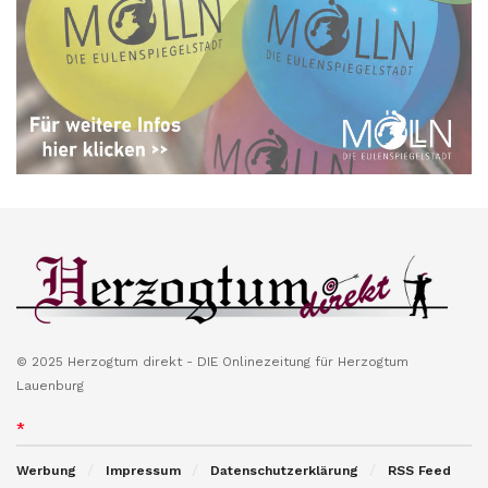
© 2025 Herzogtum direkt - DIE Onlinezeitung für Herzogtum
Lauenburg
*
Werbung
Impressum
Datenschutzerklärung
RSS Feed