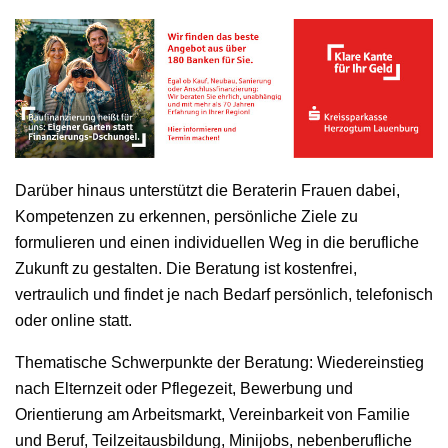
Darüber hinaus unterstützt die Beraterin Frauen dabei,
Kompetenzen zu erkennen, persönliche Ziele zu
formulieren und einen individuellen Weg in die berufliche
Zukunft zu gestalten. Die Beratung ist kostenfrei,
vertraulich und findet je nach Bedarf persönlich, telefonisch
oder online statt.
Thematische Schwerpunkte der Beratung: Wiedereinstieg
nach Elternzeit oder Pflegezeit, Bewerbung und
Orientierung am Arbeitsmarkt, Vereinbarkeit von Familie
und Beruf, Teilzeitausbildung, Minijobs, nebenberufliche