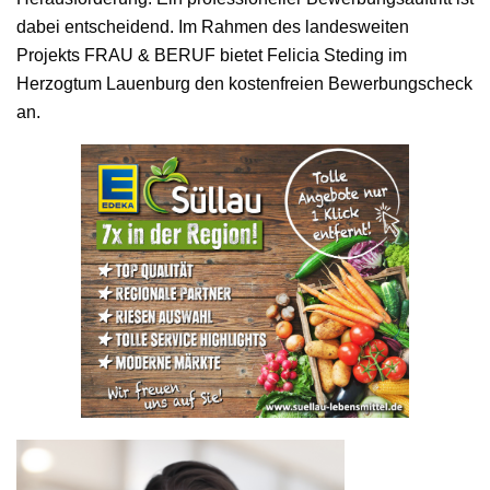
dabei entscheidend. Im Rahmen des landesweiten
Projekts FRAU & BERUF bietet Felicia Steding im
Herzogtum Lauenburg den kostenfreien Bewerbungscheck
an.