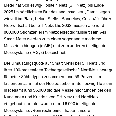
Meter hat Schleswig-Holstein Netz (SH Netz) bis Ende
2025 im nördlichsten Bundesland installiert. „Damit liegen
wir voll im Plan“, betont Steffen Bandelow, Geschäftsführer
Netzwirtschaft bei SH Netz. Bis 2032 müssen alle rund
800.000 Stromzähler im Netzgebiet digitalisiert sein. Als
Smart Meter werden zum einen sogenannte moderne
Messeinrichtungen (mME) und zum anderen intelligente
Messsysteme (iMSys) bezeichnet.
Die Umrüstungsquote auf Smart Meter bei SH Netz und
ihrer 100-prozentigen Tochtergesellschaft NordNetz beträgt
für beide Zählertypen zusammen rund 58 Prozent. Im
laufenden Jahr hat der Netzbetreiber in Schleswig-Holstein
insgesamt rund 56.000 digitale Messeinrichtungen bei den
Kundinnen und Kunden von SH Netz und NordNetz
eingebaut, darunter waren rund 16.000 intelligente
Messsysteme. „Rein rechnerisch haben unsere