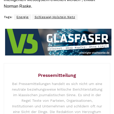
Norman Raske.
Tags:
Energie
Schleswig-Holstein Netz
Pressemitteilung
Bei Pressemitteilungen handelt es sich nicht um eine
neutrale beziehungsweise kritische Berichterstattung
im klassischen journalistischen Sinne. Es sind in der
Regel Texte von Parteien, Organisationen,
Institutionen und Unternehmen und schildern oft nur
eine Sicht der Dinge. Die Redaktion von Herzogtum