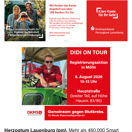
Herzogtum Lauenburg (pm).
Mehr als 460.000 Smart