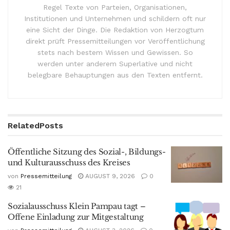
Regel Texte von Parteien, Organisationen,
Institutionen und Unternehmen und schildern oft nur
eine Sicht der Dinge. Die Redaktion von Herzogtum
direkt prüft Pressemitteilungen vor Veröffentlichung
stets nach bestem Wissen und Gewissen. So
werden unter anderem Superlative und nicht
belegbare Behauptungen aus den Texten entfernt.
Related
Posts
Öffentliche Sitzung des Sozial-, Bildungs-
und Kulturausschuss des Kreises
von
Pressemitteilung
AUGUST 9, 2026
0
21
Sozialausschuss Klein Pampau tagt –
Offene Einladung zur Mitgestaltung