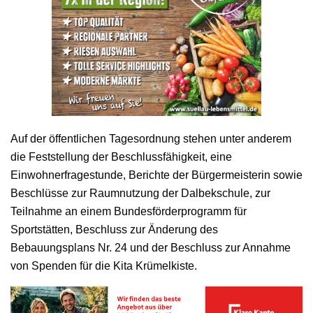
Auf der öffentlichen Tagesordnung stehen unter anderem
die Feststellung der Beschlussfähigkeit, eine
Einwohnerfragestunde, Berichte der Bürgermeisterin sowie
Beschlüsse zur Raumnutzung der Dalbekschule, zur
Teilnahme an einem Bundesförderprogramm für
Sportstätten, Beschluss zur Änderung des
Bebauungsplans Nr. 24 und der Beschluss zur Annahme
von Spenden für die Kita Krümelkiste.